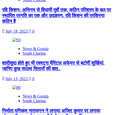
रवि किशन: अभिनय से विधायी मुद्दों तक, कठिन परिश्रम के बल पर
स्थापित प्रगति का एक और उदाहरण, रवि किशन की प्रक्रिया
कठिन है
July 18, 2023
0
News & Gossip
South Cinema
शादीशुदा होते हुए भी एक्स्ट्रा मैरिटल अफेयर से बटोरीं सुर्खियां,
जानिए कुछ साउथ सितारों की बात..
July 13, 2023
0
News & Gossip
South Cinema
निर्माता मनिकम नारायणन ने लगाया अजित कुमार पर लगाया