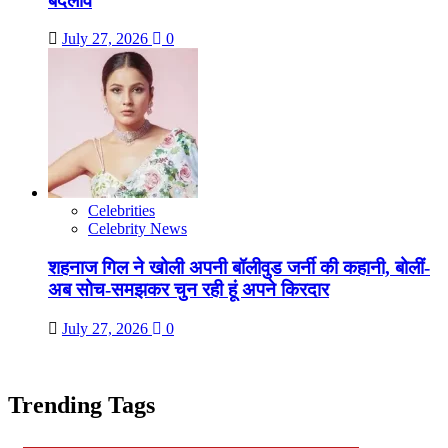
बदलाव
July 27, 2026
0
Celebrities
Celebrity News
शहनाज गिल ने खोली अपनी बॉलीवुड जर्नी की कहानी, बोलीं-
अब सोच-समझकर चुन रही हूं अपने किरदार
July 27, 2026
0
Trending Tags