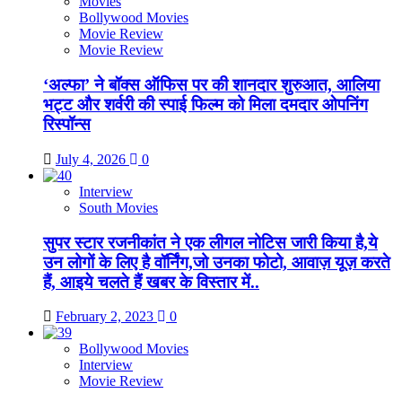
Movies
Bollywood Movies
Movie Review
Movie Review
‘अल्फा’ ने बॉक्स ऑफिस पर की शानदार शुरुआत, आलिया
भट्ट और शर्वरी की स्पाई फिल्म को मिला दमदार ओपनिंग
रिस्पॉन्स
July 4, 2026
0
Interview
South Movies
सुपर स्टार रजनीकांत ने एक लीगल नोटिस जारी किया है,ये
उन लोगों के लिए है वॉर्निंग,जो उनका फोटो, आवाज़ यूज़ करते
हैं, आइये चलते हैं खबर के विस्तार में..
February 2, 2023
0
Bollywood Movies
Interview
Movie Review