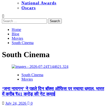
National Awards
Oscars
Search
for:
Home
Blog
Movies
South Cinema
South Cinema
South Cinema
Movies
‘जना नायगन’ ने पहले दिन बॉक्स ऑफिस पर मचाया धमाल, भारत
में करीब ₹41 करोड़ की नेट कमाई
July 24, 2026
0