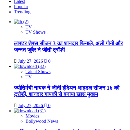
Latest
Popular
Trending
TV
TV Shows
लाफ्टर शेफ्स सीजन 3 का शानदार फिनाले, अली गोनी और
जन्नत जुबैर ने जीती ट्रॉफी
July 27, 2026
0
Talent Shows
TV
ज्योतिर्मयी नायक ने जीती इंडियन आइडल सीजन 16 की
ट्रॉफी, शानदार गायकी से बनाया खास मुकाम
July 27, 2026
0
Movies
Bollywood News