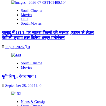
South Cinema
Movies
OTT
South Movies
जुलाई में OTT पर साउथ फिल्मों की भरमार, एक्शन से लेकर
फैमिली ड्रामा तक मिलेगा भरपूर मनोरंजन
July 7, 2026
0
South Cinema
Movies
मूवी रिव्यू : देवरा भाग 1
September 28, 2024
0
News & Gossip
South Cinema