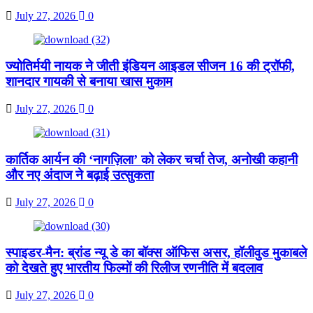
July 27, 2026
0
ज्योतिर्मयी नायक ने जीती इंडियन आइडल सीजन 16 की ट्रॉफी,
शानदार गायकी से बनाया खास मुकाम
July 27, 2026
0
कार्तिक आर्यन की ‘नागज़िला’ को लेकर चर्चा तेज, अनोखी कहानी
और नए अंदाज ने बढ़ाई उत्सुकता
July 27, 2026
0
स्पाइडर-मैन: ब्रांड न्यू डे का बॉक्स ऑफिस असर, हॉलीवुड मुकाबले
को देखते हुए भारतीय फिल्मों की रिलीज रणनीति में बदलाव
July 27, 2026
0