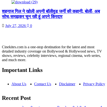
शहनाज गिल ने खोली अपनी बॉलीवुड जर्नी की कहानी, बोलीं- अब
सोच-समझकर चुन रही हूं अपने किरदार
July 27, 2026
0
Cinekites.com is a one-stop destination for the latest and most
detailed industry coverage on Bollywood & Hollywood news, TV
shows, reviews, celebrity interviews, regional cinema, web series,
and much more.
Important Links
About Us
Contact Us
Disclaimer
Privacy Policy
Recent Post