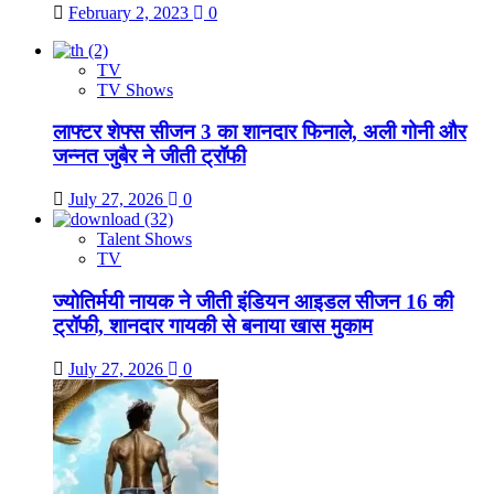
February 2, 2023
0
TV
TV Shows
लाफ्टर शेफ्स सीजन 3 का शानदार फिनाले, अली गोनी और
जन्नत जुबैर ने जीती ट्रॉफी
July 27, 2026
0
Talent Shows
TV
ज्योतिर्मयी नायक ने जीती इंडियन आइडल सीजन 16 की
ट्रॉफी, शानदार गायकी से बनाया खास मुकाम
July 27, 2026
0