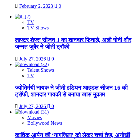
February 2, 2023
0
TV
TV Shows
लाफ्टर शेफ्स सीजन 3 का शानदार फिनाले, अली गोनी और
जन्नत जुबैर ने जीती ट्रॉफी
July 27, 2026
0
Talent Shows
TV
ज्योतिर्मयी नायक ने जीती इंडियन आइडल सीजन 16 की
ट्रॉफी, शानदार गायकी से बनाया खास मुकाम
July 27, 2026
0
Movies
Bollywood News
कार्तिक आर्यन की ‘नागज़िला’ को लेकर चर्चा तेज, अनोखी