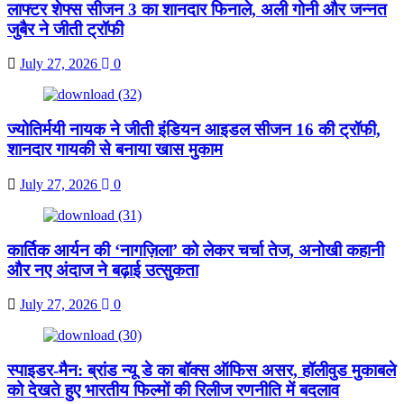
लाफ्टर शेफ्स सीजन 3 का शानदार फिनाले, अली गोनी और जन्नत
जुबैर ने जीती ट्रॉफी
July 27, 2026
0
ज्योतिर्मयी नायक ने जीती इंडियन आइडल सीजन 16 की ट्रॉफी,
शानदार गायकी से बनाया खास मुकाम
July 27, 2026
0
कार्तिक आर्यन की ‘नागज़िला’ को लेकर चर्चा तेज, अनोखी कहानी
और नए अंदाज ने बढ़ाई उत्सुकता
July 27, 2026
0
स्पाइडर-मैन: ब्रांड न्यू डे का बॉक्स ऑफिस असर, हॉलीवुड मुकाबले
को देखते हुए भारतीय फिल्मों की रिलीज रणनीति में बदलाव