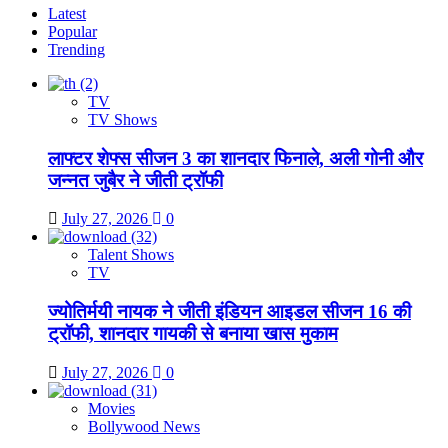
Latest
Popular
Trending
TV
TV Shows
लाफ्टर शेफ्स सीजन 3 का शानदार फिनाले, अली गोनी और
जन्नत जुबैर ने जीती ट्रॉफी
July 27, 2026
0
Talent Shows
TV
ज्योतिर्मयी नायक ने जीती इंडियन आइडल सीजन 16 की
ट्रॉफी, शानदार गायकी से बनाया खास मुकाम
July 27, 2026
0
Movies
Bollywood News