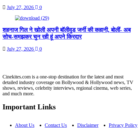
July 27, 2026
0
शहनाज गिल ने खोली अपनी बॉलीवुड जर्नी की कहानी, बोलीं- अब
सोच-समझकर चुन रही हूं अपने किरदार
July 27, 2026
0
Cinekites.com is a one-stop destination for the latest and most
detailed industry coverage on Bollywood & Hollywood news, TV
shows, reviews, celebrity interviews, regional cinema, web series,
and much more.
Important Links
About Us
Contact Us
Disclaimer
Privacy Policy