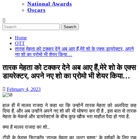
National Awards
Oscars
Search
for:
Home
OTT
तारक मेहता को टक्कर देने अब आए हैं,मेरे शो के एक्स डायरेक्टर, अपने
नए शो का प्रोमो भी शेयर किया…
तारक मेहता को टक्कर देने अब आए हैं,मेरे शो के एक्स
डायरेक्टर, अपने नए शो का प्रोमो भी शेयर किया…
February 4, 2023
हाल ही में मालव राजदा ने कहा था कि उन्होनें तारक मेहता को अलविदा कह
दिया हैं. और अब उन्होंने अपने नए शो की भी घोषणा कर दी है , इस बात से तारक
मेहता के मेकर्स और डायरेक्टर्स के बीच कुछ खौफ भरा माहौल पैदा हो गया है.
क्या है मालव राजदा का शो..
टीवी के फेमस सिटकॉम ‘तारक मेहता का उल्टा चश्मा’ के दर्शकों के लिए एक