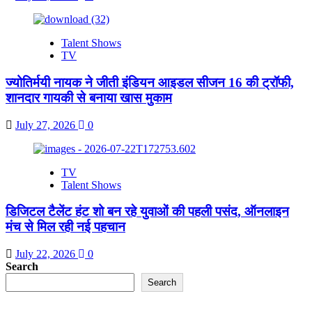
Talent Shows
TV
ज्योतिर्मयी नायक ने जीती इंडियन आइडल सीजन 16 की ट्रॉफी,
शानदार गायकी से बनाया खास मुकाम
July 27, 2026
0
TV
Talent Shows
डिजिटल टैलेंट हंट शो बन रहे युवाओं की पहली पसंद, ऑनलाइन
मंच से मिल रही नई पहचान
July 22, 2026
0
Search
Search