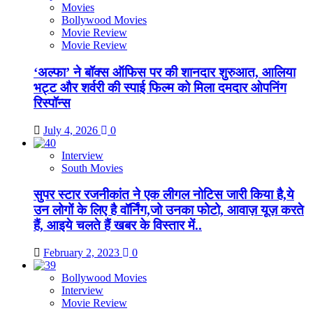
Movies
Bollywood Movies
Movie Review
Movie Review
‘अल्फा’ ने बॉक्स ऑफिस पर की शानदार शुरुआत, आलिया
भट्ट और शर्वरी की स्पाई फिल्म को मिला दमदार ओपनिंग
रिस्पॉन्स
July 4, 2026
0
Interview
South Movies
सुपर स्टार रजनीकांत ने एक लीगल नोटिस जारी किया है,ये
उन लोगों के लिए है वॉर्निंग,जो उनका फोटो, आवाज़ यूज़ करते
हैं, आइये चलते हैं खबर के विस्तार में..
February 2, 2023
0
Bollywood Movies
Interview
Movie Review