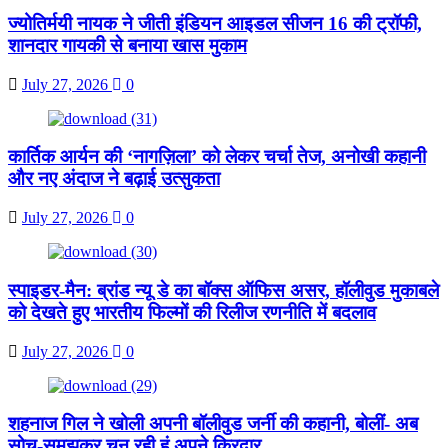
ज्योतिर्मयी नायक ने जीती इंडियन आइडल सीजन 16 की ट्रॉफी,
शानदार गायकी से बनाया खास मुकाम
July 27, 2026
0
कार्तिक आर्यन की ‘नागज़िला’ को लेकर चर्चा तेज, अनोखी कहानी
और नए अंदाज ने बढ़ाई उत्सुकता
July 27, 2026
0
स्पाइडर-मैन: ब्रांड न्यू डे का बॉक्स ऑफिस असर, हॉलीवुड मुकाबले
को देखते हुए भारतीय फिल्मों की रिलीज रणनीति में बदलाव
July 27, 2026
0
शहनाज गिल ने खोली अपनी बॉलीवुड जर्नी की कहानी, बोलीं- अब
सोच-समझकर चुन रही हूं अपने किरदार