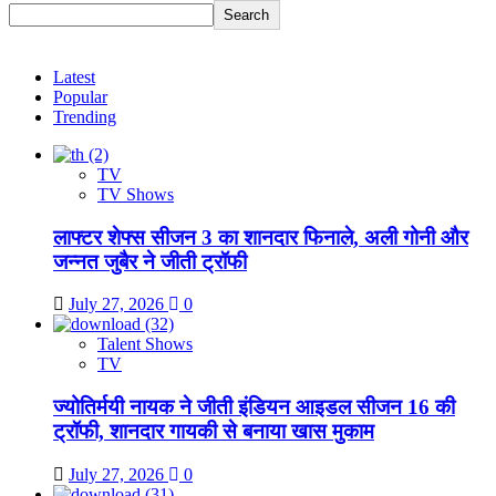
Search
Latest
Popular
Trending
TV
TV Shows
लाफ्टर शेफ्स सीजन 3 का शानदार फिनाले, अली गोनी और
जन्नत जुबैर ने जीती ट्रॉफी
July 27, 2026
0
Talent Shows
TV
ज्योतिर्मयी नायक ने जीती इंडियन आइडल सीजन 16 की
ट्रॉफी, शानदार गायकी से बनाया खास मुकाम
July 27, 2026
0