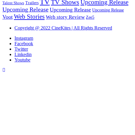
TV
TV Shows
Upcoming Release
Trailers
Talent Shows
Upcoming Release
Upcoming Release
Upcoming Release
Web Stories
Voot
Web story Review
Zee5
Copyright @ 2022 CineKites | All Rights Reserved
Instagram
Facebook
Twitter
Linkedin
Youtube