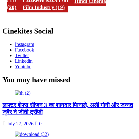
(31)
Celebrity News
(28)
Hindi Cinema
(20)
Film Industry
(19)
Cinekites Social
Instagram
Facebook
Twitter
Linkedin
Youtube
You may have missed
लाफ्टर शेफ्स सीजन 3 का शानदार फिनाले, अली गोनी और जन्नत
जुबैर ने जीती ट्रॉफी
July 27, 2026
0