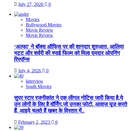
July 27, 2026
0
Movies
Bollywood Movies
Movie Review
Movie Review
‘अल्फा’ ने बॉक्स ऑफिस पर की शानदार शुरुआत, आलिया
भट्ट और शर्वरी की स्पाई फिल्म को मिला दमदार ओपनिंग
रिस्पॉन्स
July 4, 2026
0
Interview
South Movies
सुपर स्टार रजनीकांत ने एक लीगल नोटिस जारी किया है,ये
उन लोगों के लिए है वॉर्निंग,जो उनका फोटो, आवाज़ यूज़ करते
हैं, आइये चलते हैं खबर के विस्तार में..
February 2, 2023
0