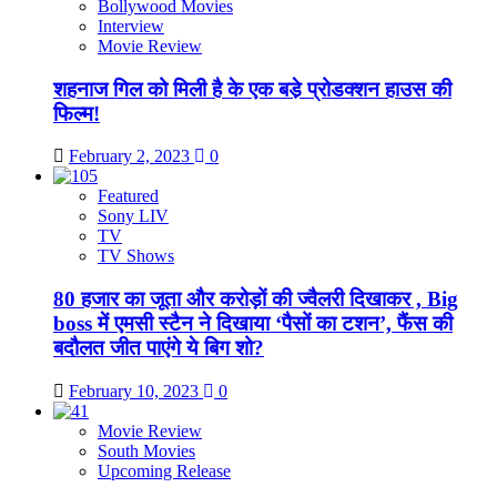
Bollywood Movies
Interview
Movie Review
शहनाज गिल को मिली है के एक बडे़ प्रोडक्शन हाउस की
फिल्म!
February 2, 2023
0
Featured
Sony LIV
TV
TV Shows
80 हजार का जूता और करोड़ों की ज्वैलरी दिखाकर , Big
boss में एमसी स्टैन ने दिखाया ‘पैसों का टशन’, फैंस की
बदौलत जीत पाएंगे ये बिग शो?
February 10, 2023
0
Movie Review
South Movies
Upcoming Release