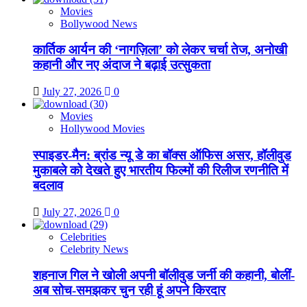
Movies
Bollywood News
कार्तिक आर्यन की ‘नागज़िला’ को लेकर चर्चा तेज, अनोखी
कहानी और नए अंदाज ने बढ़ाई उत्सुकता
July 27, 2026
0
Movies
Hollywood Movies
स्पाइडर-मैन: ब्रांड न्यू डे का बॉक्स ऑफिस असर, हॉलीवुड
मुकाबले को देखते हुए भारतीय फिल्मों की रिलीज रणनीति में
बदलाव
July 27, 2026
0
Celebrities
Celebrity News
शहनाज गिल ने खोली अपनी बॉलीवुड जर्नी की कहानी, बोलीं-
अब सोच-समझकर चुन रही हूं अपने किरदार