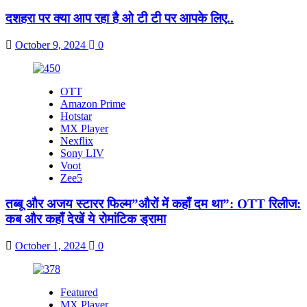
दशहरा पर क्या आप रहा है ओ टी टी पर आपके लिए..
October 9, 2024
0
OTT
Amazon Prime
Hotstar
MX Player
Nexflix
Sony LIV
Voot
Zee5
तब्बू और अजय स्टारर फिल्म”औरों में कहाँ दम था”: OTT रिलीज:
कब और कहाँ देखें ये रोमांटिक ड्रामा
October 1, 2024
0
Featured
MX Player