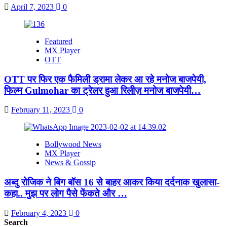
April 7, 2023
0
Featured
MX Player
OTT
OTT पर फिर एक फैमिली ड्रामा लेकर आ रहे मनोज बाजपेयी,
फिल्म Gulmohar का ट्रेलर हुआ रिलीज़ मनोज बाजपेयी…
February 11, 2023
0
Bollywood News
MX Player
News & Gossip
अब्दु रोजिक ने बिग बॉस 16 से बाहर आकर किया दर्दनाक खुलासा-
कहा.. मुझ पर लोग पैसे फेंकते और …
February 4, 2023
0
Search