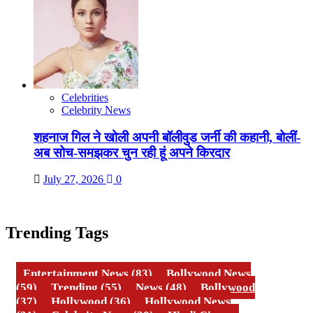
Celebrities
Celebrity News
शहनाज गिल ने खोली अपनी बॉलीवुड जर्नी की कहानी, बोलीं-
अब सोच-समझकर चुन रही हूं अपने किरदार
July 27, 2026
0
Trending Tags
Entertainment News
(83)
Bollywood News
(59)
Trending
(55)
News
(48)
Bollywood
(37)
Hollywood
(36)
Hollywood News