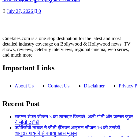
July 27, 2026
0
Cinekites.com is a one-stop destination for the latest and most
detailed industry coverage on Bollywood & Hollywood news, TV
shows, reviews, celebrity interviews, regional cinema, web series,
and much more.
Important Links
About Us
Contact Us
Disclaimer
Privacy P
Recent Post
लाफ्टर शेफ्स सीजन 3 का शानदार फिनाले, अली गोनी और जन्नत जुबैर
ने जीती ट्रॉफी
ज्योतिर्मयी नायक ने जीती इंडियन आइडल सीजन 16 की ट्रॉफी,
शानदार गायकी से बनाया खास मुकाम