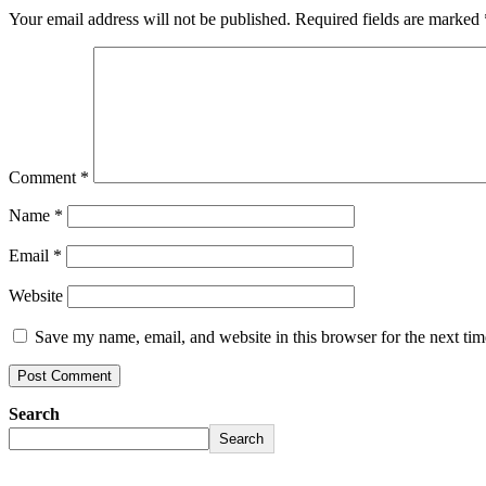
Your email address will not be published.
Required fields are marked
Comment
*
Name
*
Email
*
Website
Save my name, email, and website in this browser for the next ti
Search
Search