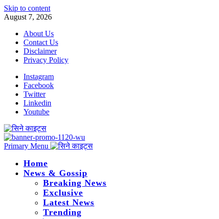
Skip to content
August 7, 2026
About Us
Contact Us
Disclaimer
Privacy Policy
Instagram
Facebook
Twitter
Linkedin
Youtube
Primary Menu
Home
News & Gossip
Breaking News
Exclusive
Latest News
Trending