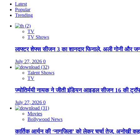
Latest
Popular
Trending
TV
TV Shows
लाफ्टर शेफ्स सीजन 3 का शानदार फिनाले, अली गोनी और जन्न
July 27, 2026
0
Talent Shows
TV
ज्योतिर्मयी नायक ने जीती इंडियन आइडल सीजन 16 की ट्रॉ
July 27, 2026
0
Movies
Bollywood News
कार्तिक आर्यन की ‘नागज़िला’ को लेकर चर्चा तेज, अनोखी कह