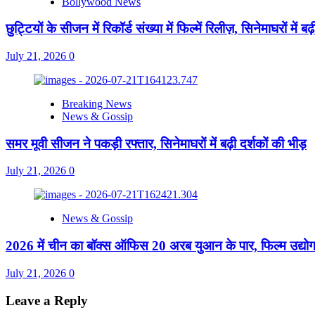
Bollywood News
छुट्टियों के सीजन में रिकॉर्ड संख्या में फिल्में रिलीज़, सिनेमाघरों में ब
July 21, 2026
0
Breaking News
News & Gossip
समर मूवी सीजन ने पकड़ी रफ्तार, सिनेमाघरों में बढ़ी दर्शकों की भीड़
July 21, 2026
0
News & Gossip
2026 में चीन का बॉक्स ऑफिस 20 अरब युआन के पार, फिल्म उद्योग
July 21, 2026
0
Leave a Reply