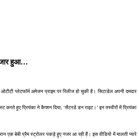
ुलजार हुआ…
को ओटीटी प्लेटफॉर्म अमेजन प्राइम पर रिलीज हो चुकी है। सिटाडेल अपनी दमदार
 करते हुए प्रियंका ने कैप्शन दिया, ‘सैटरडे डन राइट।’ इन तस्वीरों में प्रियंका
ौरान एक बेबी प्रैम स्ट्रोलर पकड़े हुए नजर आ रही हैं। इस वीडियो में मालती प्यारे