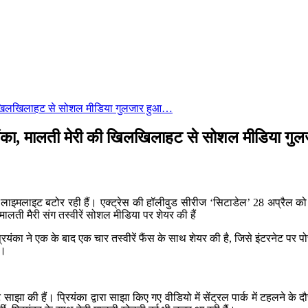
ी की खिलखिलाहट से सोशल मीडिया गुलजार हुआ…
रियंका, मालती मेरी की खिलखिलाहट से सोशल मीडिया ग
ार लाइमलाइट बटोर रही हैं। एक्ट्रेस की हॉलीवुड सीरीज ‘सिटाडेल’ 28 अप्रैल 
मालती मैरी संग तस्वीरें सोशल मीडिया पर शेयर की हैं
का ने एक के बाद एक चार तस्वीरें फैंस के साथ शेयर की है, जिसे इंटरनेट पर पोस्ट
ै।
साझा की हैं। प्रियंका द्वारा साझा किए गए वीडियो में सेंट्रल पार्क में टहलने के द