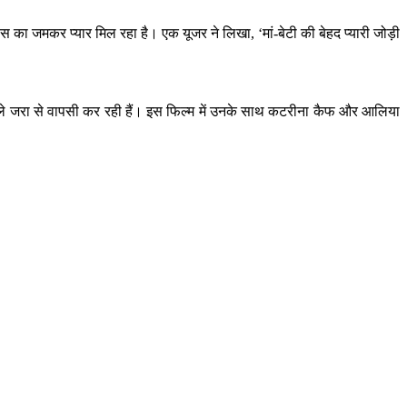
ंस का जमकर प्यार मिल रहा है। एक यूजर ने लिखा, ‘मां-बेटी की बेहद प्यारी जोड़ी
जी ले जरा से वापसी कर रही हैं। इस फिल्म में उनके साथ कटरीना कैफ और आलिया