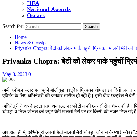
IIFA
National Awards
Oscars
Search for:
Home
News & Gossip
Priyanka Chopra: बेटी को लेकर पार्क पहुंचीं प्रियंका, मालती मेर
Priyanka Chopra: बेटी को लेकर पार्क पहुंचीं प्
May 8, 2023
0
अभी ग्लोबल स्टार बन चुकी बॉलीवुड एक्ट्रेस प्रियंका चोपड़ा इन दिनों लगात
एक्टिंग के लिए अभिनेत्री की जमकर तारीफ हो रही है। इसी बीच एक्ट्रेस ने बेटी 
अभिनेत्री ने अपने इंस्टाग्राम अकाउंट पर फोटोज की एक सीरीज शेयर की है। प्रियं
चोपड़ा व निक जोनस की क्यूट बेटी मालती मैरी पर हर किसी की नजर टिक गई ह
अब हाल ही में, अभिनेत्री अपनी बेटी मालती मैरी चोपड़ा जोनास के प्यारे स्नैपशॉट 