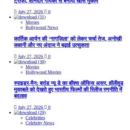
ट्रॉफी, शानदार गायकी से बनाया खास मुकाम
July 27, 2026
0
Movies
Bollywood News
कार्तिक आर्यन की ‘नागज़िला’ को लेकर चर्चा तेज, अनोखी
कहानी और नए अंदाज ने बढ़ाई उत्सुकता
July 27, 2026
0
Movies
Hollywood Movies
स्पाइडर-मैन: ब्रांड न्यू डे का बॉक्स ऑफिस असर, हॉलीवुड
मुकाबले को देखते हुए भारतीय फिल्मों की रिलीज रणनीति में
बदलाव
July 27, 2026
0
Celebrities
Celebrity News