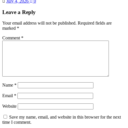
July 4, 2026
0
Leave a Reply
Your email address will not be published.
Required fields are
marked
*
Comment
*
Name
*
Email
*
Website
Save my name, email, and website in this browser for the next
time I comment.