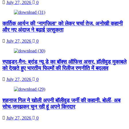
July 27, 2026
0
कार्तिक आर्यन की ‘नागज़िला’ को लेकर चर्चा तेज, अनोखी कहानी
और नए अंदाज ने बढ़ाई उत्सुकता
July 27, 2026
0
स्पाइडर-मैन: ब्रांड न्यू डे का बॉक्स ऑफिस असर, हॉलीवुड मुकाबले
को देखते हुए भारतीय फिल्मों की रिलीज रणनीति में बदलाव
July 27, 2026
0
शहनाज गिल ने खोली अपनी बॉलीवुड जर्नी की कहानी, बोलीं- अब
सोच-समझकर चुन रही हूं अपने किरदार
July 27, 2026
0