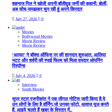
शहनाज गिल ने खोली अपनी बॉलीवुड जर्नी की कहानी, बोलीं-
अब सोच-समझकर चुन रही हूं अपने किरदार
July 27, 2026
0
Movies
Bollywood Movies
Movie Review
Movie Review
‘अल्फा’ ने बॉक्स ऑफिस पर की शानदार शुरुआत, आलिया
भट्ट और शर्वरी की स्पाई फिल्म को मिला दमदार ओपनिंग
रिस्पॉन्स
July 4, 2026
0
Interview
South Movies
सुपर स्टार रजनीकांत ने एक लीगल नोटिस जारी किया है,ये
उन लोगों के लिए है वॉर्निंग,जो उनका फोटो, आवाज़ यूज़ करते
हैं, आइये चलते हैं खबर के विस्तार में..