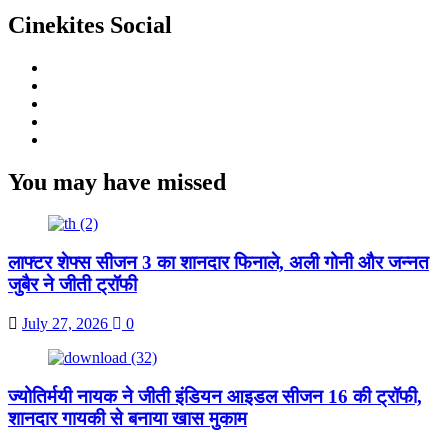
Cinekites Social
Instagram
Facebook
Twitter
Linkedin
Youtube
You may have missed
लाफ्टर शेफ्स सीजन 3 का शानदार फिनाले, अली गोनी और जन्नत
जुबैर ने जीती ट्रॉफी
July 27, 2026
0
ज्योतिर्मयी नायक ने जीती इंडियन आइडल सीजन 16 की ट्रॉफी,
शानदार गायकी से बनाया खास मुकाम