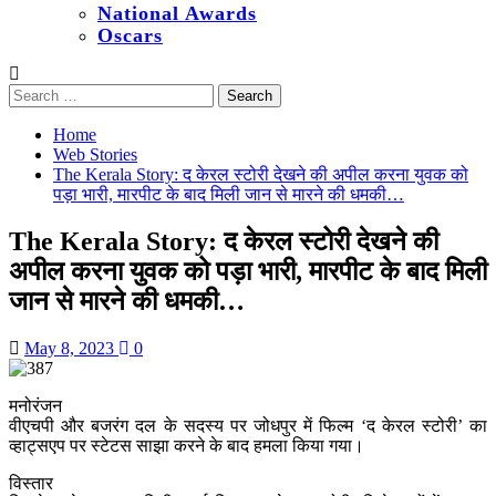
National Awards
Oscars
Search
for:
Home
Web Stories
The Kerala Story: द केरल स्टोरी देखने की अपील करना युवक को
पड़ा भारी, मारपीट के बाद मिली जान से मारने की धमकी…
The Kerala Story: द केरल स्टोरी देखने की
अपील करना युवक को पड़ा भारी, मारपीट के बाद मिली
जान से मारने की धमकी…
May 8, 2023
0
मनोरंजन
वीएचपी और बजरंग दल के सदस्य पर जोधपुर में फिल्म ‘द केरल स्टोरी’ का
व्हाट्सएप पर स्टेटस साझा करने के बाद हमला किया गया।
विस्तार