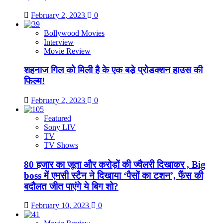
February 2, 2023
0
Bollywood Movies
Interview
Movie Review
शहनाज गिल को मिली है के एक बडे़ प्रोडक्शन हाउस की
फिल्म!
February 2, 2023
0
Featured
Sony LIV
TV
TV Shows
80 हजार का जूता और करोड़ों की ज्वैलरी दिखाकर , Big
boss में एमसी स्टैन ने दिखाया ‘पैसों का टशन’, फैंस की
बदौलत जीत पाएंगे ये बिग शो?
February 10, 2023
0