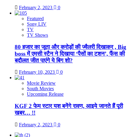
February 2, 2023
0
Featured
Sony LIV
TV
TV Shows
80 हजार का जूता और करोड़ों की ज्वैलरी दिखाकर , Big
boss में एमसी स्टैन ने दिखाया ‘पैसों का टशन’, फैंस की
बदौलत जीत पाएंगे ये बिग शो?
February 10, 2023
0
Movie Review
South Movies
Upcoming Release
KGF 2 फेम स्टार यश बनेंगे रावण, आइये जानते हैं पूरी
खबर… !!
February 2, 2023
0