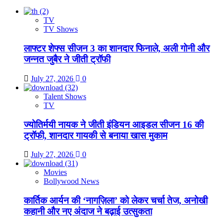
TV
TV Shows
लाफ्टर शेफ्स सीजन 3 का शानदार फिनाले, अली गोनी और
जन्नत जुबैर ने जीती ट्रॉफी
July 27, 2026
0
Talent Shows
TV
ज्योतिर्मयी नायक ने जीती इंडियन आइडल सीजन 16 की
ट्रॉफी, शानदार गायकी से बनाया खास मुकाम
July 27, 2026
0
Movies
Bollywood News
कार्तिक आर्यन की ‘नागज़िला’ को लेकर चर्चा तेज, अनोखी
कहानी और नए अंदाज ने बढ़ाई उत्सुकता