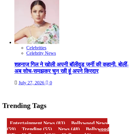
Celebrities
Celebrity News
शहनाज गिल ने खोली अपनी बॉलीवुड जर्नी की कहानी, बोलीं-
अब सोच-समझकर चुन रही हूं अपने किरदार
July 27, 2026
0
Trending Tags
Entertainment News
(83)
Bollywood News
(59)
Trending
(55)
News
(48)
Bollywood