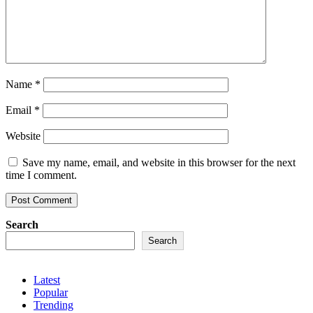
Name
*
Email
*
Website
Save my name, email, and website in this browser for the next
time I comment.
Search
Search
Latest
Popular
Trending