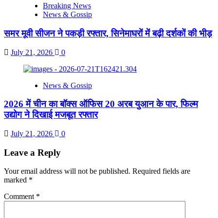
Breaking News
News & Gossip
समर मूवी सीजन ने पकड़ी रफ्तार, सिनेमाघरों में बढ़ी दर्शकों की भीड़
July 21, 2026
0
News & Gossip
2026 में चीन का बॉक्स ऑफिस 20 अरब युआन के पार, फिल्म
उद्योग ने दिखाई मजबूत रफ्तार
July 21, 2026
0
Leave a Reply
Your email address will not be published.
Required fields are
marked
*
Comment
*