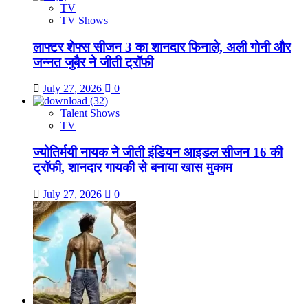
TV
TV Shows
लाफ्टर शेफ्स सीजन 3 का शानदार फिनाले, अली गोनी और
जन्नत जुबैर ने जीती ट्रॉफी
July 27, 2026
0
Talent Shows
TV
ज्योतिर्मयी नायक ने जीती इंडियन आइडल सीजन 16 की
ट्रॉफी, शानदार गायकी से बनाया खास मुकाम
July 27, 2026
0