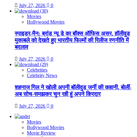
July 27, 2026
0
Movies
Hollywood Movies
स्पाइडर-मैन: ब्रांड न्यू डे का बॉक्स ऑफिस असर, हॉलीवुड
मुकाबले को देखते हुए भारतीय फिल्मों की रिलीज रणनीति में
बदलाव
July 27, 2026
0
Celebrities
Celebrity News
शहनाज गिल ने खोली अपनी बॉलीवुड जर्नी की कहानी, बोलीं-
अब सोच-समझकर चुन रही हूं अपने किरदार
July 27, 2026
0
Movies
Bollywood Movies
Movie Review