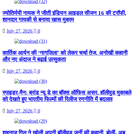
ज्योतिर्मयी नायक ने जीती इंडियन आइडल सीजन 16 की ट्रॉफी,
शानदार गायकी से बनाया खास मुकाम
July 27, 2026
0
कार्तिक आर्यन की ‘नागज़िला’ को लेकर चर्चा तेज, अनोखी कहानी
और नए अंदाज ने बढ़ाई उत्सुकता
July 27, 2026
0
स्पाइडर-मैन: ब्रांड न्यू डे का बॉक्स ऑफिस असर, हॉलीवुड मुकाबले
को देखते हुए भारतीय फिल्मों की रिलीज रणनीति में बदलाव
July 27, 2026
0
शहनाज गिल ने खोली अपनी बॉलीवुड जर्नी की कहानी, बोलीं- अब