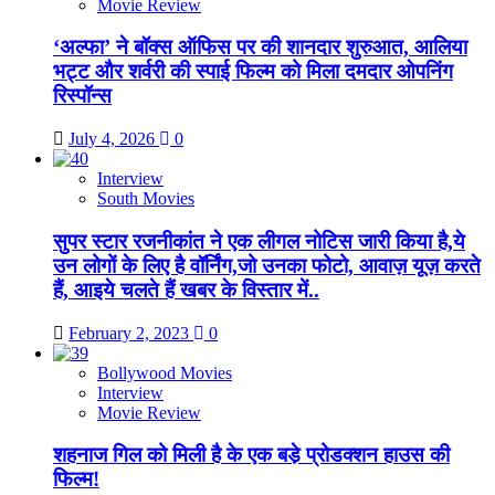
Movie Review
‘अल्फा’ ने बॉक्स ऑफिस पर की शानदार शुरुआत, आलिया
भट्ट और शर्वरी की स्पाई फिल्म को मिला दमदार ओपनिंग
रिस्पॉन्स
July 4, 2026
0
Interview
South Movies
सुपर स्टार रजनीकांत ने एक लीगल नोटिस जारी किया है,ये
उन लोगों के लिए है वॉर्निंग,जो उनका फोटो, आवाज़ यूज़ करते
हैं, आइये चलते हैं खबर के विस्तार में..
February 2, 2023
0
Bollywood Movies
Interview
Movie Review
शहनाज गिल को मिली है के एक बडे़ प्रोडक्शन हाउस की
फिल्म!