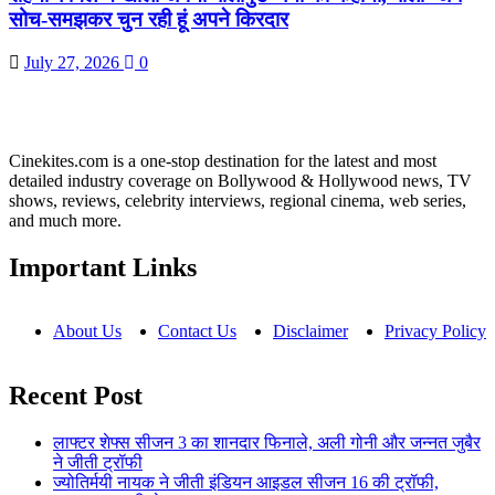
सोच-समझकर चुन रही हूं अपने किरदार
July 27, 2026
0
Cinekites.com is a one-stop destination for the latest and most
detailed industry coverage on Bollywood & Hollywood news, TV
shows, reviews, celebrity interviews, regional cinema, web series,
and much more.
Important Links
About Us
Contact Us
Disclaimer
Privacy Policy
Recent Post
लाफ्टर शेफ्स सीजन 3 का शानदार फिनाले, अली गोनी और जन्नत जुबैर
ने जीती ट्रॉफी
ज्योतिर्मयी नायक ने जीती इंडियन आइडल सीजन 16 की ट्रॉफी,