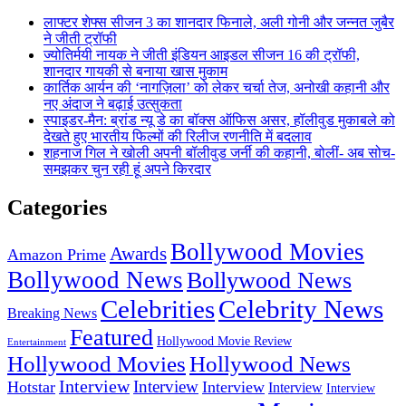
लाफ्टर शेफ्स सीजन 3 का शानदार फिनाले, अली गोनी और जन्नत जुबैर
ने जीती ट्रॉफी
ज्योतिर्मयी नायक ने जीती इंडियन आइडल सीजन 16 की ट्रॉफी,
शानदार गायकी से बनाया खास मुकाम
कार्तिक आर्यन की ‘नागज़िला’ को लेकर चर्चा तेज, अनोखी कहानी और
नए अंदाज ने बढ़ाई उत्सुकता
स्पाइडर-मैन: ब्रांड न्यू डे का बॉक्स ऑफिस असर, हॉलीवुड मुकाबले को
देखते हुए भारतीय फिल्मों की रिलीज रणनीति में बदलाव
शहनाज गिल ने खोली अपनी बॉलीवुड जर्नी की कहानी, बोलीं- अब सोच-
समझकर चुन रही हूं अपने किरदार
Categories
Bollywood Movies
Awards
Amazon Prime
Bollywood News
Bollywood News
Celebrities
Celebrity News
Breaking News
Featured
Hollywood Movie Review
Entertainment
Hollywood Movies
Hollywood News
Interview
Interview
Hotstar
Interview
Interview
Interview