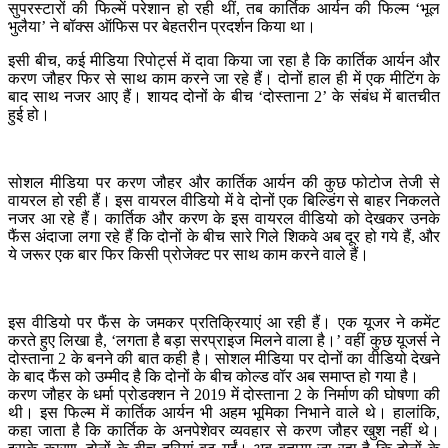
सुपरस्टारों की फिल्में परेशान हो रही थीं, तब कार्तिक आर्यन की फिल्म ‘भूल
भुलैया’ ने बॉक्स ऑफिस पर बेहतरीन प्रदर्शन किया था।
इसी बीच, कई मीडिया रिपोर्ट्स में दावा किया जा रहा है कि कार्तिक आर्यन और
करण जौहर फिर से साथ काम करने जा रहे हैं। दोनों हाल ही में एक मीटिंग के
बाद साथ नजर आए हैं। शायद दोनों के बीच ‘दोस्ताना 2’ के संबंध में बातचीत
हुई हो।
सोशल मीडिया पर करण जौहर और कार्तिक आर्यन की कुछ फोटोज तेजी से
वायरल हो रही हैं। इस वायरल वीडियो में वे दोनों एक बिल्डिंग से बाहर निकलते
नजर आ रहे हैं। कार्तिक और करण के इस वायरल वीडियो को देखकर उनके
फैंस अंदाजा लगा रहे हैं कि दोनों के बीच सारे गिले शिकवे अब दूर हो गये हैं, और
ये जरूर एक बार फिर किसी प्रोजेक्ट पर साथ काम करने वाले हैं।
इस वीडियो पर फैंस के जमकर प्रतिक्रियाएं आ रही हैं। एक यूजर ने कमेंट
करते हुए लिखा है, ‘लगता है बड़ा सरप्राइज मिलने वाला है।’ वहीं कुछ यूजर्स ने
दोस्ताना 2 के बनने की बात कही है। सोशल मीडिया पर दोनों का वीडियो देखने
के बाद फैंस को उम्मीद है कि दोनों के बीच कोल्ड वॉर अब समाप्त हो गया है।
करण जौहर के धर्मा प्रोडक्शन ने 2019 में दोस्ताना 2 के निर्माण की घोषणा की
थी। इस फिल्म में कार्तिक आर्यन भी अहम भूमिका निभाने वाले थे। हालांकि,
कहा जाता है कि कार्तिक के अनपेशेवर व्यवहार से करण जौहर खुश नहीं थे।