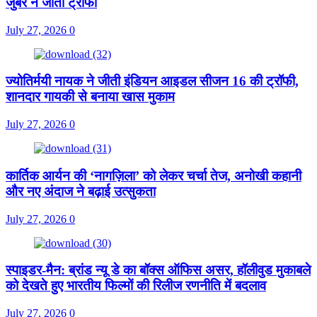
जुबैर ने जीती ट्रॉफी
July 27, 2026
0
ज्योतिर्मयी नायक ने जीती इंडियन आइडल सीजन 16 की ट्रॉफी,
शानदार गायकी से बनाया खास मुकाम
July 27, 2026
0
कार्तिक आर्यन की ‘नागज़िला’ को लेकर चर्चा तेज, अनोखी कहानी
और नए अंदाज ने बढ़ाई उत्सुकता
July 27, 2026
0
स्पाइडर-मैन: ब्रांड न्यू डे का बॉक्स ऑफिस असर, हॉलीवुड मुकाबले
को देखते हुए भारतीय फिल्मों की रिलीज रणनीति में बदलाव
July 27, 2026
0