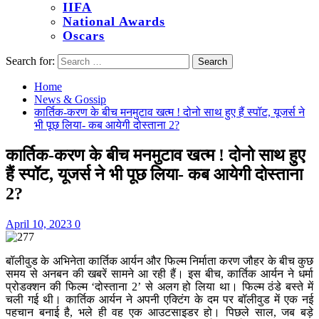
IIFA
National Awards
Oscars
Search for:
Home
News & Gossip
कार्तिक-करण के बीच मनमुटाव खत्म ! दोनो साथ हुए हैं स्पॉट, यूजर्स ने
भी पूछ लिया- कब आयेगी दोस्ताना 2?
कार्तिक-करण के बीच मनमुटाव खत्म ! दोनो साथ हुए
हैं स्पॉट, यूजर्स ने भी पूछ लिया- कब आयेगी दोस्ताना
2?
April 10, 2023
0
बॉलीवुड के अभिनेता कार्तिक आर्यन और फिल्म निर्माता करण जौहर के बीच कुछ
समय से अनबन की खबरें सामने आ रही हैं। इस बीच, कार्तिक आर्यन ने धर्मा
प्रोडक्शन की फिल्म ‘दोस्ताना 2’ से अलग हो लिया था। फिल्म ठंडे बस्ते में
चली गई थी। कार्तिक आर्यन ने अपनी एक्टिंग के दम पर बॉलीवुड में एक नई
पहचान बनाई है, भले ही वह एक आउटसाइडर हो। पिछले साल, जब बड़े