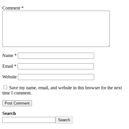
Comment
*
Name
*
Email
*
Website
Save my name, email, and website in this browser for the next
time I comment.
Search
Search