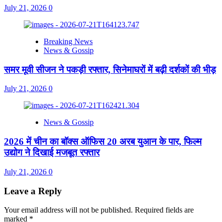
July 21, 2026
0
Breaking News
News & Gossip
समर मूवी सीजन ने पकड़ी रफ्तार, सिनेमाघरों में बढ़ी दर्शकों की भीड़
July 21, 2026
0
News & Gossip
2026 में चीन का बॉक्स ऑफिस 20 अरब युआन के पार, फिल्म
उद्योग ने दिखाई मजबूत रफ्तार
July 21, 2026
0
Leave a Reply
Your email address will not be published.
Required fields are
marked
*