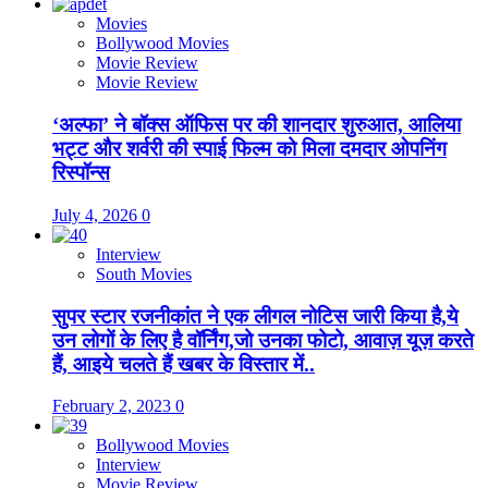
Movies
Bollywood Movies
Movie Review
Movie Review
‘अल्फा’ ने बॉक्स ऑफिस पर की शानदार शुरुआत, आलिया
भट्ट और शर्वरी की स्पाई फिल्म को मिला दमदार ओपनिंग
रिस्पॉन्स
July 4, 2026
0
Interview
South Movies
सुपर स्टार रजनीकांत ने एक लीगल नोटिस जारी किया है,ये
उन लोगों के लिए है वॉर्निंग,जो उनका फोटो, आवाज़ यूज़ करते
हैं, आइये चलते हैं खबर के विस्तार में..
February 2, 2023
0
Bollywood Movies
Interview
Movie Review