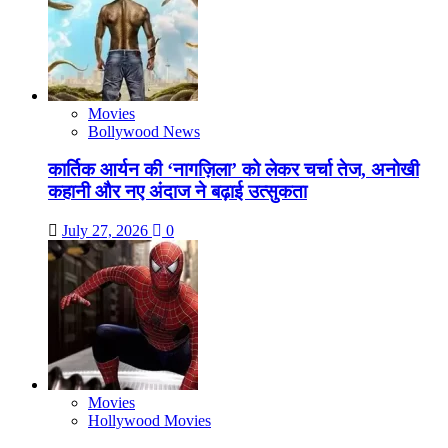
Movies
Bollywood News
कार्तिक आर्यन की ‘नागज़िला’ को लेकर चर्चा तेज, अनोखी
कहानी और नए अंदाज ने बढ़ाई उत्सुकता
July 27, 2026
0
Movies
Hollywood Movies