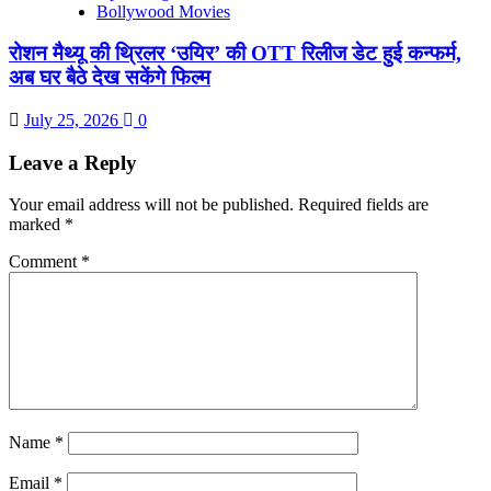
Bollywood Movies
रोशन मैथ्यू की थ्रिलर ‘उयिर’ की OTT रिलीज डेट हुई कन्फर्म,
अब घर बैठे देख सकेंगे फिल्म
July 25, 2026
0
Leave a Reply
Your email address will not be published.
Required fields are
marked
*
Comment
*
Name
*
Email
*