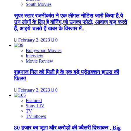
South Movies
सुपर स्टार रजनीकांत ने एक लीगल नोटिस जारी किया है,ये
उन लोगों के लिए है वॉर्निंग,जो उनका फोटो, आवाज़ यूज़ करते
हैं, आइये चलते हैं खबर के विस्तार में..
February 2, 2023
0
Bollywood Movies
Interview
Movie Review
शहनाज गिल को मिली है के एक बडे़ प्रोडक्शन हाउस की
फिल्म!
February 2, 2023
0
Featured
Sony LIV
TV
TV Shows
80 हजार का जूता और करोड़ों की ज्वैलरी दिखाकर , Big