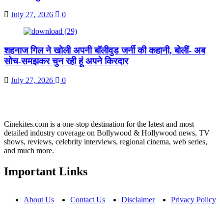
July 27, 2026
0
शहनाज गिल ने खोली अपनी बॉलीवुड जर्नी की कहानी, बोलीं- अब
सोच-समझकर चुन रही हूं अपने किरदार
July 27, 2026
0
Cinekites.com is a one-stop destination for the latest and most
detailed industry coverage on Bollywood & Hollywood news, TV
shows, reviews, celebrity interviews, regional cinema, web series,
and much more.
Important Links
About Us
Contact Us
Disclaimer
Privacy Policy