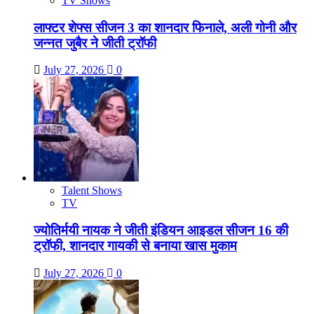
TV Shows
लाफ्टर शेफ्स सीजन 3 का शानदार फिनाले, अली गोनी और
जन्नत जुबैर ने जीती ट्रॉफी
July 27, 2026
0
Talent Shows
TV
ज्योतिर्मयी नायक ने जीती इंडियन आइडल सीजन 16 की
ट्रॉफी, शानदार गायकी से बनाया खास मुकाम
July 27, 2026
0