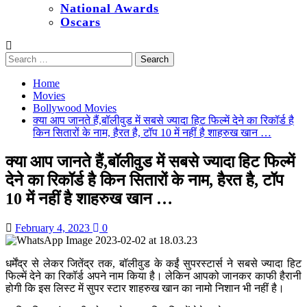
National Awards
Oscars
Search
for:
Home
Movies
Bollywood Movies
क्या आप जानते हैं,बॉलीवुड में सबसे ज्यादा हिट फिल्में देने का रिकॉर्ड है
किन सितारों के नाम, हैरत है, टॉप 10 में नहीं है शाहरुख खान …
क्या आप जानते हैं,बॉलीवुड में सबसे ज्यादा हिट फिल्में
देने का रिकॉर्ड है किन सितारों के नाम, हैरत है, टॉप
10 में नहीं है शाहरुख खान …
February 4, 2023
0
धर्मेंद्र से लेकर जितेंद्र तक, बॉलीवुड के कईं सुपरस्टार्स ने सबसे ज्यादा हिट
फिल्में देने का रिकॉर्ड अपने नाम किया है। लेकिन आपको जानकर काफी हैरानी
होगी कि इस लिस्ट में सुपर स्टार शाहरुख खान का नामो निशान भी नहीं है।