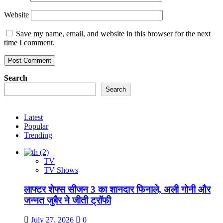
Website
Save my name, email, and website in this browser for the next
time I comment.
Search
Search
Latest
Popular
Trending
TV
TV Shows
लाफ्टर शेफ्स सीजन 3 का शानदार फिनाले, अली गोनी और
जन्नत जुबैर ने जीती ट्रॉफी
July 27, 2026
0