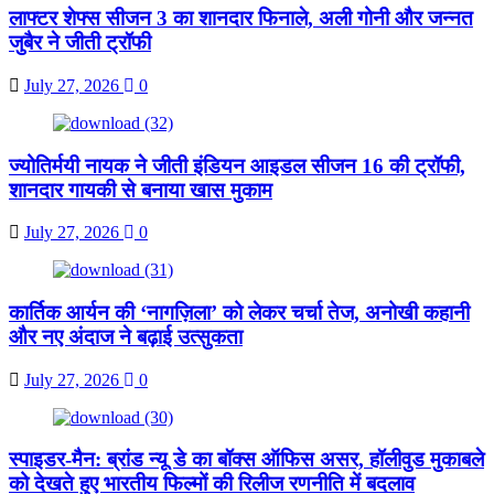
लाफ्टर शेफ्स सीजन 3 का शानदार फिनाले, अली गोनी और जन्नत
जुबैर ने जीती ट्रॉफी
July 27, 2026
0
ज्योतिर्मयी नायक ने जीती इंडियन आइडल सीजन 16 की ट्रॉफी,
शानदार गायकी से बनाया खास मुकाम
July 27, 2026
0
कार्तिक आर्यन की ‘नागज़िला’ को लेकर चर्चा तेज, अनोखी कहानी
और नए अंदाज ने बढ़ाई उत्सुकता
July 27, 2026
0
स्पाइडर-मैन: ब्रांड न्यू डे का बॉक्स ऑफिस असर, हॉलीवुड मुकाबले
को देखते हुए भारतीय फिल्मों की रिलीज रणनीति में बदलाव