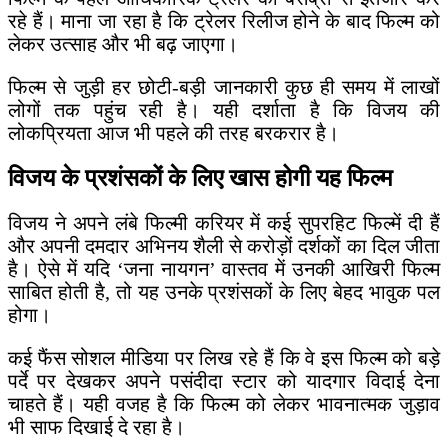
रहे हैं। माना जा रहा है कि ट्रेलर रिलीज होने के बाद फिल्म को
लेकर उत्साह और भी बढ़ जाएगा।
फिल्म से जुड़ी हर छोटी-बड़ी जानकारी कुछ ही समय में लाखों
लोगों तक पहुंच रही है। यही दर्शाता है कि विजय की
लोकप्रियता आज भी पहले की तरह बरकरार है।
विजय के प्रशंसकों के लिए खास होगी यह फिल्म
विजय ने अपने लंबे फिल्मी करियर में कई सुपरहिट फिल्में दी हैं
और अपनी दमदार अभिनय शैली से करोड़ों दर्शकों का दिल जीता
है। ऐसे में यदि ‘जना नायगन’ वास्तव में उनकी आखिरी फिल्म
साबित होती है, तो यह उनके प्रशंसकों के लिए बेहद भावुक पल
होगा।
कई फैंस सोशल मीडिया पर लिख रहे हैं कि वे इस फिल्म को बड़े
पर्दे पर देखकर अपने पसंदीदा स्टार को यादगार विदाई देना
चाहते हैं। यही वजह है कि फिल्म को लेकर भावनात्मक जुड़ाव
भी साफ दिखाई दे रहा है।