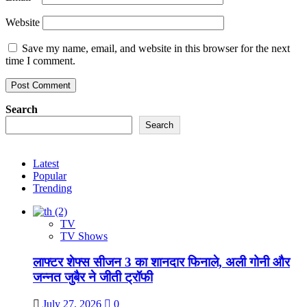
Website
Save my name, email, and website in this browser for the next
time I comment.
Search
Search
Latest
Popular
Trending
TV
TV Shows
लाफ्टर शेफ्स सीजन 3 का शानदार फिनाले, अली गोनी और
जन्नत जुबैर ने जीती ट्रॉफी
July 27, 2026
0