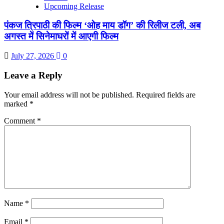
Upcoming Release
पंकज त्रिपाठी की फिल्म ‘ओह माय डॉग’ की रिलीज टली, अब
अगस्त में सिनेमाघरों में आएगी फिल्म
July 27, 2026
0
Leave a Reply
Your email address will not be published.
Required fields are
marked
*
Comment
*
Name
*
Email
*