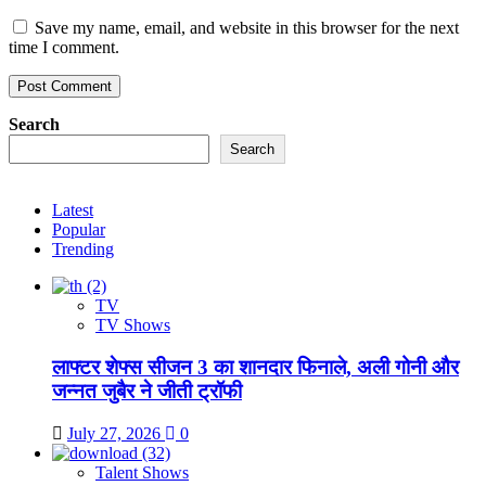
Save my name, email, and website in this browser for the next
time I comment.
Search
Search
Latest
Popular
Trending
TV
TV Shows
लाफ्टर शेफ्स सीजन 3 का शानदार फिनाले, अली गोनी और
जन्नत जुबैर ने जीती ट्रॉफी
July 27, 2026
0
Talent Shows