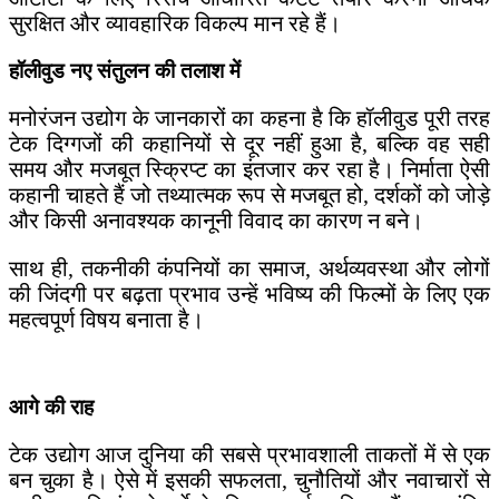
सुरक्षित और व्यावहारिक विकल्प मान रहे हैं।
हॉलीवुड नए संतुलन की तलाश में
मनोरंजन उद्योग के जानकारों का कहना है कि हॉलीवुड पूरी तरह
टेक दिग्गजों की कहानियों से दूर नहीं हुआ है, बल्कि वह सही
समय और मजबूत स्क्रिप्ट का इंतजार कर रहा है। निर्माता ऐसी
कहानी चाहते हैं जो तथ्यात्मक रूप से मजबूत हो, दर्शकों को जोड़े
और किसी अनावश्यक कानूनी विवाद का कारण न बने।
साथ ही, तकनीकी कंपनियों का समाज, अर्थव्यवस्था और लोगों
की जिंदगी पर बढ़ता प्रभाव उन्हें भविष्य की फिल्मों के लिए एक
महत्वपूर्ण विषय बनाता है।
आगे की राह
टेक उद्योग आज दुनिया की सबसे प्रभावशाली ताकतों में से एक
बन चुका है। ऐसे में इसकी सफलता, चुनौतियों और नवाचारों से