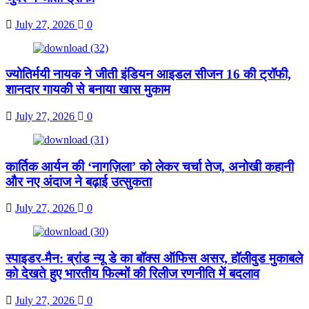
July 27, 2026
0
ज्योतिर्मयी नायक ने जीती इंडियन आइडल सीजन 16 की ट्रॉफी,
शानदार गायकी से बनाया खास मुकाम
July 27, 2026
0
कार्तिक आर्यन की ‘नागज़िला’ को लेकर चर्चा तेज, अनोखी कहानी
और नए अंदाज ने बढ़ाई उत्सुकता
July 27, 2026
0
स्पाइडर-मैन: ब्रांड न्यू डे का बॉक्स ऑफिस असर, हॉलीवुड मुकाबले
को देखते हुए भारतीय फिल्मों की रिलीज रणनीति में बदलाव
July 27, 2026
0