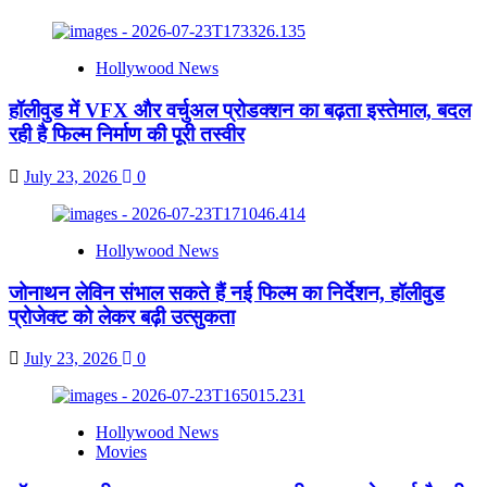
Hollywood News
हॉलीवुड में VFX और वर्चुअल प्रोडक्शन का बढ़ता इस्तेमाल, बदल
रही है फिल्म निर्माण की पूरी तस्वीर
July 23, 2026
0
Hollywood News
जोनाथन लेविन संभाल सकते हैं नई फिल्म का निर्देशन, हॉलीवुड
प्रोजेक्ट को लेकर बढ़ी उत्सुकता
July 23, 2026
0
Hollywood News
Movies