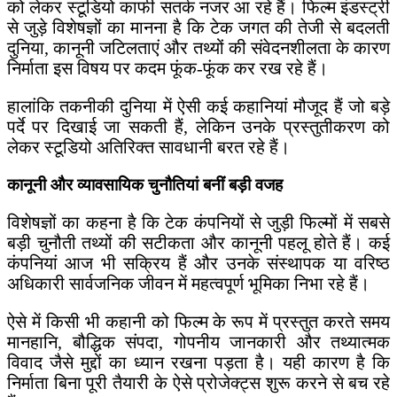
को लेकर स्टूडियो काफी सतर्क नजर आ रहे हैं। फिल्म इंडस्ट्री
से जुड़े विशेषज्ञों का मानना है कि टेक जगत की तेजी से बदलती
दुनिया, कानूनी जटिलताएं और तथ्यों की संवेदनशीलता के कारण
निर्माता इस विषय पर कदम फूंक-फूंक कर रख रहे हैं।
हालांकि तकनीकी दुनिया में ऐसी कई कहानियां मौजूद हैं जो बड़े
पर्दे पर दिखाई जा सकती हैं, लेकिन उनके प्रस्तुतीकरण को
लेकर स्टूडियो अतिरिक्त सावधानी बरत रहे हैं।
कानूनी और व्यावसायिक चुनौतियां बनीं बड़ी वजह
विशेषज्ञों का कहना है कि टेक कंपनियों से जुड़ी फिल्मों में सबसे
बड़ी चुनौती तथ्यों की सटीकता और कानूनी पहलू होते हैं। कई
कंपनियां आज भी सक्रिय हैं और उनके संस्थापक या वरिष्ठ
अधिकारी सार्वजनिक जीवन में महत्वपूर्ण भूमिका निभा रहे हैं।
ऐसे में किसी भी कहानी को फिल्म के रूप में प्रस्तुत करते समय
मानहानि, बौद्धिक संपदा, गोपनीय जानकारी और तथ्यात्मक
विवाद जैसे मुद्दों का ध्यान रखना पड़ता है। यही कारण है कि
निर्माता बिना पूरी तैयारी के ऐसे प्रोजेक्ट्स शुरू करने से बच रहे