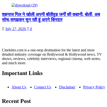
शहनाज गिल ने खोली अपनी बॉलीवुड जर्नी की कहानी, बोलीं- अब
सोच-समझकर चुन रही हूं अपने किरदार
July 27, 2026
0
Cinekites.com is a one-stop destination for the latest and most
detailed industry coverage on Bollywood & Hollywood news, TV
shows, reviews, celebrity interviews, regional cinema, web series,
and much more.
Important Links
About Us
Contact Us
Disclaimer
Privacy Policy
Recent Post