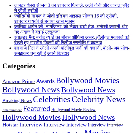
लाफ्टर शेफ्स सीजन 3 का शानदार फिनाले, अली गोनी और जन्नत जुबैर
ने जीती ट्रॉफी
ज्योतिर्मयी नायक ने जीती इंडियन आइडल सीजन 16 की ट्रॉफी,
शानदार गायकी से बनाया खास मुकाम
कार्तिक आर्यन की ‘नागज़िला’ को लेकर चर्चा तेज, अनोखी कहानी और
नए अंदाज ने बढ़ाई उत्सुकता
स्पाइडर-मैन: ब्रांड न्यू डे का बॉक्स ऑफिस असर, हॉलीवुड मुकाबले को
देखते हुए भारतीय फिल्मों की रिलीज रणनीति में बदलाव
शहनाज गिल ने खोली अपनी बॉलीवुड जर्नी की कहानी, बोलीं- अब सोच-
समझकर चुन रही हूं अपने किरदार
Categories
Bollywood Movies
Awards
Amazon Prime
Bollywood News
Bollywood News
Celebrities
Celebrity News
Breaking News
Featured
Hollywood Movie Review
Entertainment
Hollywood Movies
Hollywood News
Interview
Interview
Hotstar
Interview
Interview
Interview
Movies