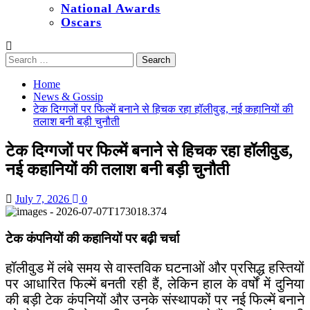
National Awards
Oscars
Search
for:
Home
News & Gossip
टेक दिग्गजों पर फिल्में बनाने से हिचक रहा हॉलीवुड, नई कहानियों की
तलाश बनी बड़ी चुनौती
टेक दिग्गजों पर फिल्में बनाने से हिचक रहा हॉलीवुड,
नई कहानियों की तलाश बनी बड़ी चुनौती
July 7, 2026
0
टेक कंपनियों की कहानियों पर बढ़ी चर्चा
हॉलीवुड में लंबे समय से वास्तविक घटनाओं और प्रसिद्ध हस्तियों
पर आधारित फिल्में बनती रही हैं, लेकिन हाल के वर्षों में दुनिया
की बड़ी टेक कंपनियों और उनके संस्थापकों पर नई फिल्में बनाने