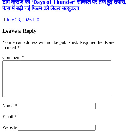
टॉम क्रूज़ की ‘Days of Thunder’ सीक्वल पर तेज़ हुई तैयारी,
फैंस में बढ़ी नई फिल्म को लेकर उत्सुकता
July 23, 2026
0
Leave a Reply
Your email address will not be published.
Required fields are
marked
*
Comment
*
Name
*
Email
*
Website