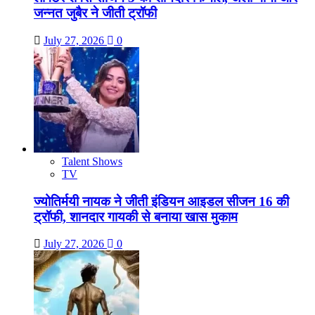
जन्नत जुबैर ने जीती ट्रॉफी
July 27, 2026
0
Talent Shows
TV
ज्योतिर्मयी नायक ने जीती इंडियन आइडल सीजन 16 की
ट्रॉफी, शानदार गायकी से बनाया खास मुकाम
July 27, 2026
0