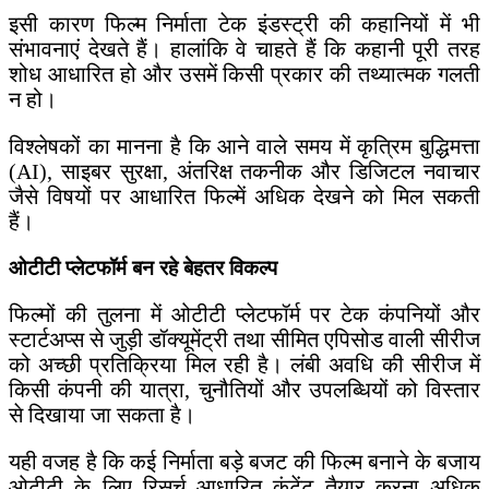
इसी कारण फिल्म निर्माता टेक इंडस्ट्री की कहानियों में भी
संभावनाएं देखते हैं। हालांकि वे चाहते हैं कि कहानी पूरी तरह
शोध आधारित हो और उसमें किसी प्रकार की तथ्यात्मक गलती
न हो।
विश्लेषकों का मानना है कि आने वाले समय में कृत्रिम बुद्धिमत्ता
(AI), साइबर सुरक्षा, अंतरिक्ष तकनीक और डिजिटल नवाचार
जैसे विषयों पर आधारित फिल्में अधिक देखने को मिल सकती
हैं।
ओटीटी प्लेटफॉर्म बन रहे बेहतर विकल्प
फिल्मों की तुलना में ओटीटी प्लेटफॉर्म पर टेक कंपनियों और
स्टार्टअप्स से जुड़ी डॉक्यूमेंट्री तथा सीमित एपिसोड वाली सीरीज
को अच्छी प्रतिक्रिया मिल रही है। लंबी अवधि की सीरीज में
किसी कंपनी की यात्रा, चुनौतियों और उपलब्धियों को विस्तार
से दिखाया जा सकता है।
यही वजह है कि कई निर्माता बड़े बजट की फिल्म बनाने के बजाय
ओटीटी के लिए रिसर्च आधारित कंटेंट तैयार करना अधिक