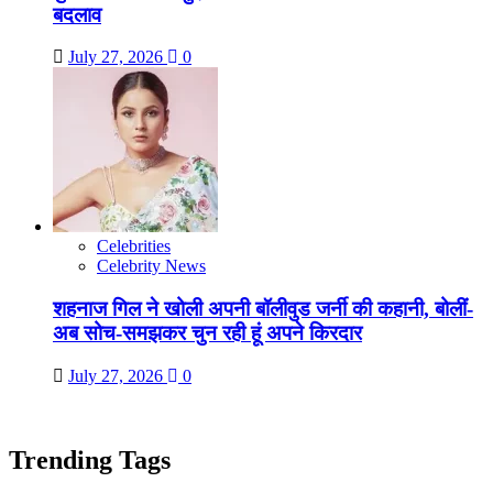
बदलाव
July 27, 2026
0
Celebrities
Celebrity News
शहनाज गिल ने खोली अपनी बॉलीवुड जर्नी की कहानी, बोलीं-
अब सोच-समझकर चुन रही हूं अपने किरदार
July 27, 2026
0
Trending Tags