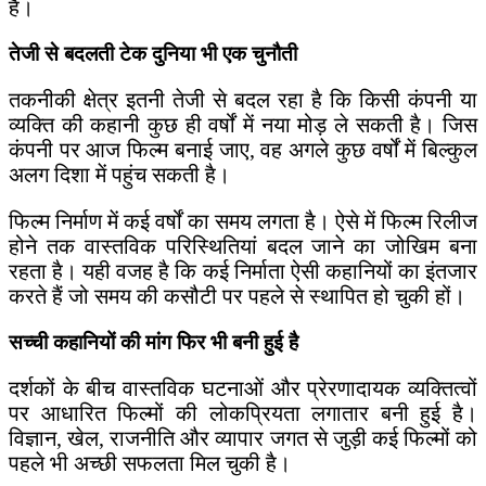
हैं।
तेजी से बदलती टेक दुनिया भी एक चुनौती
तकनीकी क्षेत्र इतनी तेजी से बदल रहा है कि किसी कंपनी या
व्यक्ति की कहानी कुछ ही वर्षों में नया मोड़ ले सकती है। जिस
कंपनी पर आज फिल्म बनाई जाए, वह अगले कुछ वर्षों में बिल्कुल
अलग दिशा में पहुंच सकती है।
फिल्म निर्माण में कई वर्षों का समय लगता है। ऐसे में फिल्म रिलीज
होने तक वास्तविक परिस्थितियां बदल जाने का जोखिम बना
रहता है। यही वजह है कि कई निर्माता ऐसी कहानियों का इंतजार
करते हैं जो समय की कसौटी पर पहले से स्थापित हो चुकी हों।
सच्ची कहानियों की मांग फिर भी बनी हुई है
दर्शकों के बीच वास्तविक घटनाओं और प्रेरणादायक व्यक्तित्वों
पर आधारित फिल्मों की लोकप्रियता लगातार बनी हुई है।
विज्ञान, खेल, राजनीति और व्यापार जगत से जुड़ी कई फिल्मों को
पहले भी अच्छी सफलता मिल चुकी है।