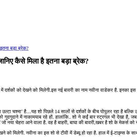
 इतना बड़ा ब्रेक?
जानिए कैसे मिला है इतना बड़ा ब्रेक?
ें दर्शकों को देखने को मिलेगी.इस नई बावरी का नाम नवीना वाडेकर है. इनका इस शो स
ल्टा चश्मा’ है…यह शो पिछले 14 सालों से दर्शकों के बीच पोपुलर रहा है बल्कि
ों को गुदगुदाने में नाकामयाब रहे हों. हालांकि.. शो ने कईं बार स्ट्रगल भी देखा 
जो नया चेहरा आने वाला है. वह है बाहरी, बाघा की बावरी,खबर है शो के मेकर्स को न
ेखने को मिलेगी. नवीना का इस शो से टीवी में डेब्यू हो रहा है. हाल में ई-टाइम्स 