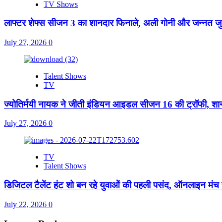
TV Shows
लाफ्टर शेफ्स सीजन 3 का शानदार फिनाले, अली गोनी और जन्नत जुबै
July 27, 2026
0
Talent Shows
TV
ज्योतिर्मयी नायक ने जीती इंडियन आइडल सीजन 16 की ट्रॉफी, शा
July 27, 2026
0
TV
Talent Shows
डिजिटल टैलेंट हंट शो बन रहे युवाओं की पहली पसंद, ऑनलाइन मंच
July 22, 2026
0