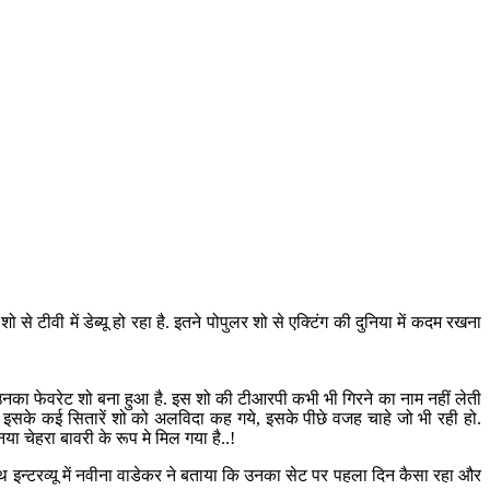
े टीवी में डेब्यू हो रहा है. इतने पोपुलर शो से एक्टिंग की दुनिया में कदम रखना
 उनका फेवरेट शो बना हुआ है. इस शो की टीआरपी कभी भी गिरने का नाम नहीं लेती
है, जब इसके कई सितारें शो को अलविदा कह गये, इसके पीछे वजह चाहे जो भी रही हो.
या चेहरा बावरी के रूप मे मिल गया है..!
के साथ इन्टरव्यू में नवीना वाडेकर ने बताया कि उनका सेट पर पहला दिन कैसा रहा और