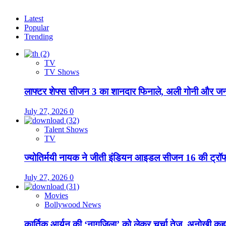
Latest
Popular
Trending
TV
TV Shows
लाफ्टर शेफ्स सीजन 3 का शानदार फिनाले, अली गोनी और जन्न
July 27, 2026
0
Talent Shows
TV
ज्योतिर्मयी नायक ने जीती इंडियन आइडल सीजन 16 की ट्रॉ
July 27, 2026
0
Movies
Bollywood News
कार्तिक आर्यन की ‘नागज़िला’ को लेकर चर्चा तेज, अनोखी कह