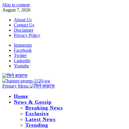
Skip to content
August 7, 2026
About Us
Contact Us
Disclaimer
Privacy Policy
Instagram
Facebook
Twitter
Linkedin
Youtube
Primary Menu
Home
News & Gossip
Breaking News
Exclusive
Latest News
Trending