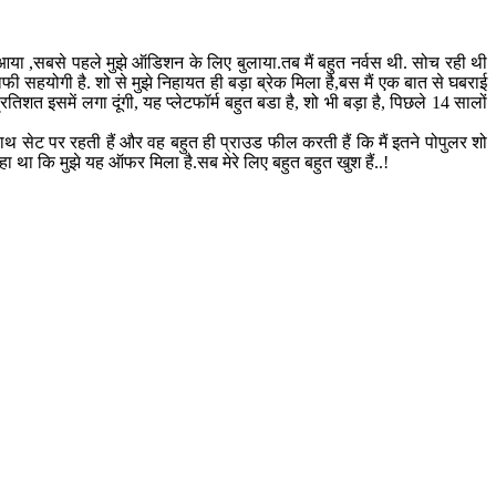
आया ,सबसे पहले मुझे ऑडिशन के लिए बुलाया.तब मैं बहुत नर्वस थी. सोच रही थी
फी सहयोगी है. शो से मुझे निहायत ही बड़ा ब्रेक मिला है,बस मैं एक बात से घबराई
रतिशत इसमें लगा दूंगी, यह प्लेटफॉर्म बहुत बडा है, शो भी बड़ा है, पिछले 14 सालों
 साथ सेट पर रहती हैं और वह बहुत ही प्राउड फील करती हैं कि मैं इतने पोपुलर शो
हा था कि मुझे यह ऑफर मिला है.सब मेरे लिए बहुत बहुत खुश हैं..!