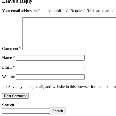
Leave a Reply
Your email address will not be published.
Required fields are marked
Comment
*
Name
*
Email
*
Website
Save my name, email, and website in this browser for the next ti
Search
Search