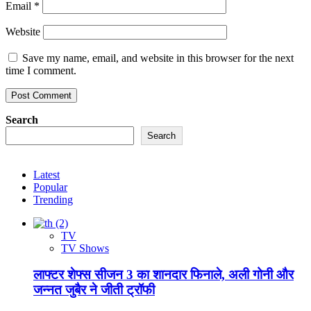
Email
*
Website
Save my name, email, and website in this browser for the next
time I comment.
Search
Search
Latest
Popular
Trending
TV
TV Shows
लाफ्टर शेफ्स सीजन 3 का शानदार फिनाले, अली गोनी और
जन्नत जुबैर ने जीती ट्रॉफी