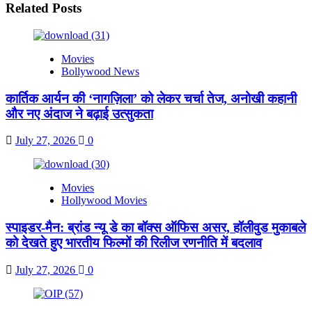
Related Posts
Movies
Bollywood News
कार्तिक आर्यन की ‘नागज़िला’ को लेकर चर्चा तेज, अनोखी कहानी
और नए अंदाज ने बढ़ाई उत्सुकता
July 27, 2026
0
Movies
Hollywood Movies
स्पाइडर-मैन: ब्रांड न्यू डे का बॉक्स ऑफिस असर, हॉलीवुड मुकाबले
को देखते हुए भारतीय फिल्मों की रिलीज रणनीति में बदलाव
July 27, 2026
0