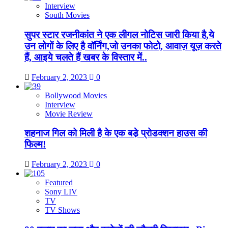
Interview
South Movies
सुपर स्टार रजनीकांत ने एक लीगल नोटिस जारी किया है,ये
उन लोगों के लिए है वॉर्निंग,जो उनका फोटो, आवाज़ यूज़ करते
हैं, आइये चलते हैं खबर के विस्तार में..
February 2, 2023
0
Bollywood Movies
Interview
Movie Review
शहनाज गिल को मिली है के एक बडे़ प्रोडक्शन हाउस की
फिल्म!
February 2, 2023
0
Featured
Sony LIV
TV
TV Shows