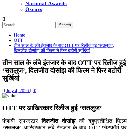
National Awards
Oscars
Search
for:
Home
OTT
तीन साल के लंबे इंतजार के बाद OTT पर रिलीज हुई ‘सतलुज’,
दिलजीत दोसांझ की फिल्म ने फिर बटोरी सुर्खियां
तीन साल के लंबे इंतजार के बाद OTT पर रिलीज हुई
‘सतलुज’, दिलजीत दोसांझ की फिल्म ने फिर बटोरी
सुर्खियां
July 4, 2026
0
OTT पर आखिरकार रिलीज हुई ‘सतलुज’
पंजाबी सुपरस्टार
दिलजीत दोसांझ
की बहुप्रतीक्षित फिल्म
‘सतलुज’
आखिरकार लंबे इंतजार के बाद OTT प्लेटफॉर्म पर