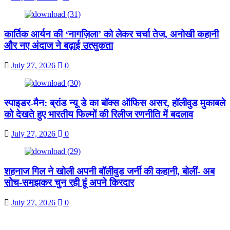
कार्तिक आर्यन की ‘नागज़िला’ को लेकर चर्चा तेज, अनोखी कहानी
और नए अंदाज ने बढ़ाई उत्सुकता
July 27, 2026
0
स्पाइडर-मैन: ब्रांड न्यू डे का बॉक्स ऑफिस असर, हॉलीवुड मुकाबले
को देखते हुए भारतीय फिल्मों की रिलीज रणनीति में बदलाव
July 27, 2026
0
शहनाज गिल ने खोली अपनी बॉलीवुड जर्नी की कहानी, बोलीं- अब
सोच-समझकर चुन रही हूं अपने किरदार
July 27, 2026
0