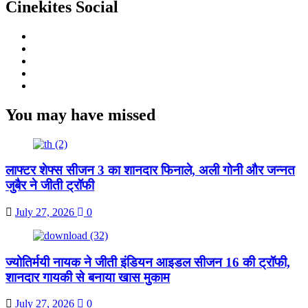
Cinekites Social
Instagram
Facebook
Twitter
Linkedin
Youtube
You may have missed
लाफ्टर शेफ्स सीजन 3 का शानदार फिनाले, अली गोनी और जन्नत
जुबैर ने जीती ट्रॉफी
July 27, 2026
0
ज्योतिर्मयी नायक ने जीती इंडियन आइडल सीजन 16 की ट्रॉफी,
शानदार गायकी से बनाया खास मुकाम
July 27, 2026
0