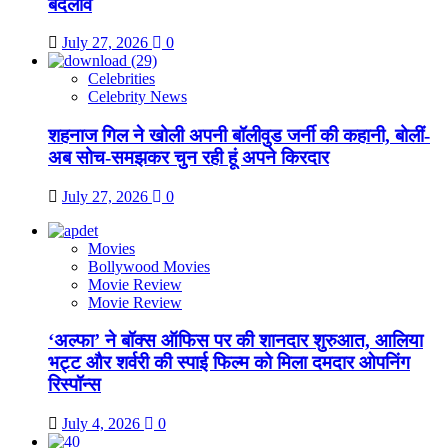
बदलाव
July 27, 2026
0
Celebrities
Celebrity News
शहनाज गिल ने खोली अपनी बॉलीवुड जर्नी की कहानी, बोलीं-
अब सोच-समझकर चुन रही हूं अपने किरदार
July 27, 2026
0
Movies
Bollywood Movies
Movie Review
Movie Review
‘अल्फा’ ने बॉक्स ऑफिस पर की शानदार शुरुआत, आलिया
भट्ट और शर्वरी की स्पाई फिल्म को मिला दमदार ओपनिंग
रिस्पॉन्स
July 4, 2026
0