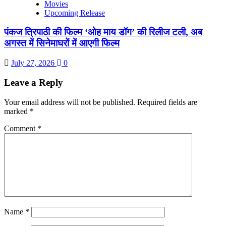
Movies
Upcoming Release
पंकज त्रिपाठी की फिल्म ‘ओह माय डॉग’ की रिलीज टली, अब
अगस्त में सिनेमाघरों में आएगी फिल्म
July 27, 2026
0
Leave a Reply
Your email address will not be published.
Required fields are
marked
*
Comment
*
Name
*