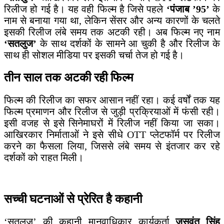
रिलीज हो गई है। यह वही फिल्म है जिसे पहले
‘पंजाब ’95’
के
नाम से बनाया गया था, लेकिन सेंसर और अन्य कारणों के चलते
इसकी रिलीज लंबे समय तक अटकी रही। अब फिल्म नए नाम
‘सतलुज’
के साथ दर्शकों के सामने आ चुकी है और रिलीज के
साथ ही सोशल मीडिया पर इसकी चर्चा तेज हो गई है।
तीन साल तक अटकी रही फिल्म
फिल्म की रिलीज का सफर आसान नहीं रहा। कई वर्षों तक यह
फिल्म प्रमाणन और रिलीज से जुड़ी प्रक्रियाओं में फंसी रही।
इसी वजह से इसे सिनेमाघरों में रिलीज नहीं किया जा सका।
आखिरकार निर्माताओं ने इसे सीधे OTT प्लेटफॉर्म पर रिलीज
करने का फैसला लिया, जिससे लंबे समय से इंतजार कर रहे
दर्शकों को राहत मिली।
सच्ची घटनाओं से प्रेरित है कहानी
‘सतलुज’ की कहानी मानवाधिकार कार्यकर्ता
जसवंत सिंह