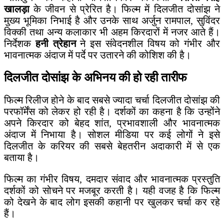
खालड़ा
के जीवन से प्रेरित है। फिल्म में दिलजीत दोसांझ ने
मुख्य भूमिका निभाई है और उनके साथ अर्जुन रामपाल, सुविंदर
विक्की तथा अन्य कलाकार भी अहम किरदारों में नजर आते हैं।
निर्देशक
हनी त्रेहान
ने इस संवेदनशील विषय को गंभीर और
भावनात्मक अंदाज में पर्दे पर उतारने की कोशिश की है।
दिलजीत दोसांझ के अभिनय की हो रही तारीफ
फिल्म रिलीज होने के बाद सबसे ज्यादा चर्चा दिलजीत दोसांझ की
परफॉर्मेंस को लेकर हो रही है। दर्शकों का कहना है कि उन्होंने
अपने किरदार को बेहद शांत, प्रभावशाली और भावनात्मक
अंदाज में निभाया है। सोशल मीडिया पर कई लोगों ने इसे
दिलजीत के करियर की सबसे बेहतरीन अदाकारी में से एक
बताया है।
फिल्म का गंभीर विषय, दमदार संवाद और भावनात्मक प्रस्तुति
दर्शकों को सोचने पर मजबूर करती है। यही वजह है कि फिल्म
को देखने के बाद लोग इसकी कहानी पर खुलकर चर्चा कर रहे
हैं।