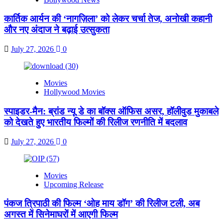
कार्तिक आर्यन की ‘नागज़िला’ को लेकर चर्चा तेज, अनोखी कहानी
और नए अंदाज ने बढ़ाई उत्सुकता
July 27, 2026
0
Movies
Hollywood Movies
स्पाइडर-मैन: ब्रांड न्यू डे का बॉक्स ऑफिस असर, हॉलीवुड मुकाबले
को देखते हुए भारतीय फिल्मों की रिलीज रणनीति में बदलाव
July 27, 2026
0
Movies
Upcoming Release
पंकज त्रिपाठी की फिल्म ‘ओह माय डॉग’ की रिलीज टली, अब
अगस्त में सिनेमाघरों में आएगी फिल्म