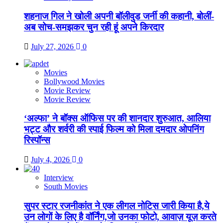
शहनाज गिल ने खोली अपनी बॉलीवुड जर्नी की कहानी, बोलीं-
अब सोच-समझकर चुन रही हूं अपने किरदार
July 27, 2026
0
Movies
Bollywood Movies
Movie Review
Movie Review
‘अल्फा’ ने बॉक्स ऑफिस पर की शानदार शुरुआत, आलिया
भट्ट और शर्वरी की स्पाई फिल्म को मिला दमदार ओपनिंग
रिस्पॉन्स
July 4, 2026
0
Interview
South Movies
सुपर स्टार रजनीकांत ने एक लीगल नोटिस जारी किया है,ये
उन लोगों के लिए है वॉर्निंग,जो उनका फोटो, आवाज़ यूज़ करते