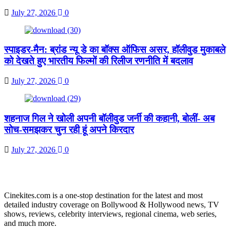
July 27, 2026
0
स्पाइडर-मैन: ब्रांड न्यू डे का बॉक्स ऑफिस असर, हॉलीवुड मुकाबले
को देखते हुए भारतीय फिल्मों की रिलीज रणनीति में बदलाव
July 27, 2026
0
शहनाज गिल ने खोली अपनी बॉलीवुड जर्नी की कहानी, बोलीं- अब
सोच-समझकर चुन रही हूं अपने किरदार
July 27, 2026
0
Cinekites.com is a one-stop destination for the latest and most
detailed industry coverage on Bollywood & Hollywood news, TV
shows, reviews, celebrity interviews, regional cinema, web series,
and much more.