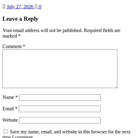
July 27, 2026
0
Leave a Reply
Your email address will not be published.
Required fields are
marked
*
Comment
*
Name
*
Email
*
Website
Save my name, email, and website in this browser for the next
time I comment.