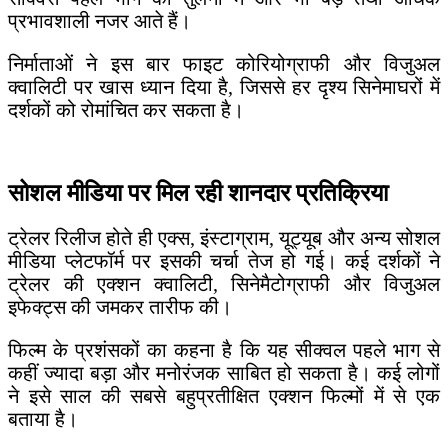
प्रभावशाली नजर आते हैं।
निर्माताओं ने इस बार फाइट कोरियोग्राफी और विजुअल
क्वालिटी पर खास ध्यान दिया है, जिससे हर दृश्य सिनेमाघरों में
दर्शकों को रोमांचित कर सकता है।
सोशल मीडिया पर मिल रही शानदार प्रतिक्रिया
ट्रेलर रिलीज होते ही एक्स, इंस्टाग्राम, यूट्यूब और अन्य सोशल
मीडिया प्लेटफॉर्म पर इसकी चर्चा तेज हो गई। कई दर्शकों ने
ट्रेलर की एक्शन क्वालिटी, सिनेमैटोग्राफी और विजुअल
इफेक्ट्स की जमकर तारीफ की।
फिल्म के प्रशंसकों का कहना है कि यह सीक्वल पहले भाग से
कहीं ज्यादा बड़ा और मनोरंजक साबित हो सकता है। कई लोगों
ने इसे साल की सबसे बहुप्रतीक्षित एक्शन फिल्मों में से एक
बताया है।