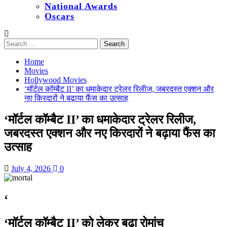
National Awards
Oscars
Search
for:
Home
Movies
Hollywood Movies
‘मॉर्टल कॉम्बैट II’ का धमाकेदार ट्रेलर रिलीज, जबरदस्त एक्शन और
नए किरदारों ने बढ़ाया फैंस का उत्साह
‘मॉर्टल कॉम्बैट II’ का धमाकेदार ट्रेलर रिलीज,
जबरदस्त एक्शन और नए किरदारों ने बढ़ाया फैंस का
उत्साह
July 4, 2026
0
‘
‘मॉर्टल कॉम्बैट II’ को लेकर बढ़ा रोमांच