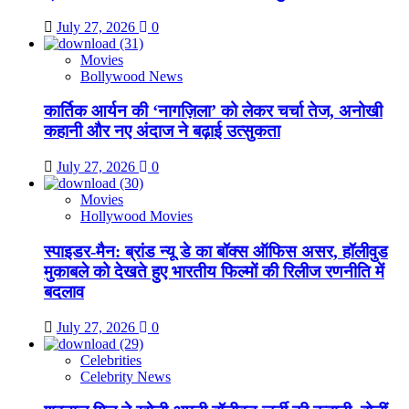
July 27, 2026
0
Movies
Bollywood News
कार्तिक आर्यन की ‘नागज़िला’ को लेकर चर्चा तेज, अनोखी
कहानी और नए अंदाज ने बढ़ाई उत्सुकता
July 27, 2026
0
Movies
Hollywood Movies
स्पाइडर-मैन: ब्रांड न्यू डे का बॉक्स ऑफिस असर, हॉलीवुड
मुकाबले को देखते हुए भारतीय फिल्मों की रिलीज रणनीति में
बदलाव
July 27, 2026
0
Celebrities
Celebrity News