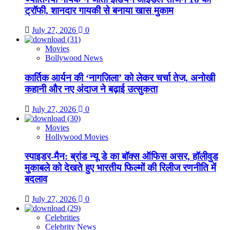
ट्रॉफी, शानदार गायकी से बनाया खास मुकाम
July 27, 2026
0
Movies
Bollywood News
कार्तिक आर्यन की ‘नागज़िला’ को लेकर चर्चा तेज, अनोखी
कहानी और नए अंदाज ने बढ़ाई उत्सुकता
July 27, 2026
0
Movies
Hollywood Movies
स्पाइडर-मैन: ब्रांड न्यू डे का बॉक्स ऑफिस असर, हॉलीवुड
मुकाबले को देखते हुए भारतीय फिल्मों की रिलीज रणनीति में
बदलाव
July 27, 2026
0
Celebrities
Celebrity News