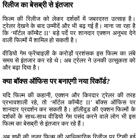
रिलीज का बेसब्री से इंतजार
फिल्म की रिलीज को लेकर दर्शकों में जबरदस्त उत्साह है।
ट्रेलर देखने के बाद उम्मीदें और भी बढ़ गई हैं। माना जा रहा है
कि ‘मॉर्टल कॉम्बैट II’ बड़े पर्दे पर शानदार एक्शन अनुभव देने
वाली फिल्मों में शामिल हो सकती है।
वीडियो गेम फ्रेंचाइज़ी के करोड़ों प्रशंसक इस फिल्म का लंबे
समय से इंतजार कर रहे थे। अब ट्रेलर ने उनकी उत्सुकता को
और बढ़ा दिया है।
क्या बॉक्स ऑफिस पर बनाएगी नया रिकॉर्ड?
यदि फिल्म की कहानी, एक्शन और किरदार ट्रेलर की तरह
प्रभावशाली रहे, तो ‘मॉर्टल कॉम्बैट II’ बॉक्स ऑफिस पर
शानदार प्रदर्शन कर सकती है। हॉलीवुड की एक्शन फिल्मों के
दर्शकों के साथ-साथ वीडियो गेम पसंद करने वाले लोग भी इस
फिल्म का बेसब्री से इंतजार कर रहे हैं।
अब सभी की नजर फिल्म की आधिकारिक रिलीज पर टिकी हुई