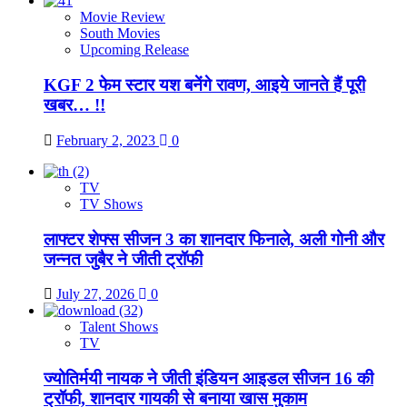
Movie Review
South Movies
Upcoming Release
KGF 2 फेम स्टार यश बनेंगे रावण, आइये जानते हैं पूरी
खबर… !!
February 2, 2023
0
TV
TV Shows
लाफ्टर शेफ्स सीजन 3 का शानदार फिनाले, अली गोनी और
जन्नत जुबैर ने जीती ट्रॉफी
July 27, 2026
0
Talent Shows
TV
ज्योतिर्मयी नायक ने जीती इंडियन आइडल सीजन 16 की
ट्रॉफी, शानदार गायकी से बनाया खास मुकाम