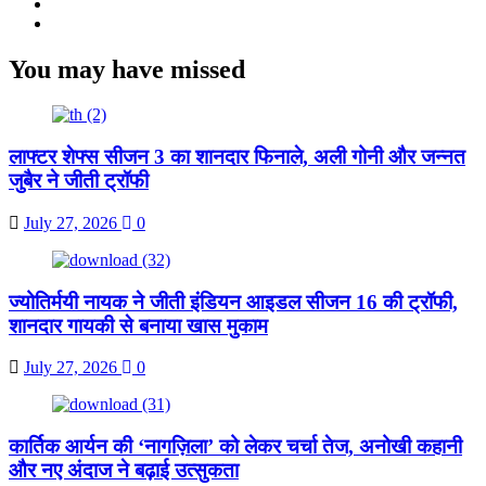
Linkedin
Youtube
You may have missed
लाफ्टर शेफ्स सीजन 3 का शानदार फिनाले, अली गोनी और जन्नत
जुबैर ने जीती ट्रॉफी
July 27, 2026
0
ज्योतिर्मयी नायक ने जीती इंडियन आइडल सीजन 16 की ट्रॉफी,
शानदार गायकी से बनाया खास मुकाम
July 27, 2026
0
कार्तिक आर्यन की ‘नागज़िला’ को लेकर चर्चा तेज, अनोखी कहानी
और नए अंदाज ने बढ़ाई उत्सुकता