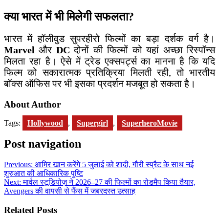
क्या भारत में भी मिलेगी सफलता?
भारत में हॉलीवुड सुपरहीरो फिल्मों का बड़ा दर्शक वर्ग है।
Marvel
और
DC
दोनों की फिल्मों को यहां अच्छा रिस्पॉन्स
मिलता रहा है। ऐसे में ट्रेड एक्सपर्ट्स का मानना है कि यदि
फिल्म को सकारात्मक प्रतिक्रिया मिलती रही, तो भारतीय
बॉक्स ऑफिस पर भी इसका प्रदर्शन मजबूत हो सकता है।
About Author
Tags:
Hollywood
,
Supergirl
,
SuperheroMovie
Post navigation
Previous:
आमिर खान करेंगे 5 जुलाई को शादी, गौरी स्प्रैट के साथ नई
शुरुआत की आधिकारिक पुष्टि
Next:
मार्वल स्टूडियोज़ ने 2026–27 की फिल्मों का रोडमैप किया तैयार,
Avengers की वापसी से फैंस में जबरदस्त उत्साह
Related Posts