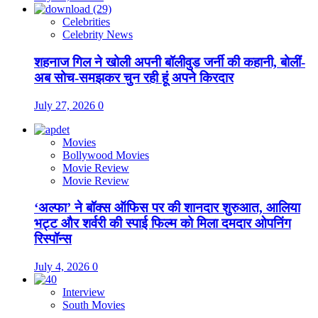
Celebrities
Celebrity News
शहनाज गिल ने खोली अपनी बॉलीवुड जर्नी की कहानी, बोलीं-
अब सोच-समझकर चुन रही हूं अपने किरदार
July 27, 2026
0
Movies
Bollywood Movies
Movie Review
Movie Review
‘अल्फा’ ने बॉक्स ऑफिस पर की शानदार शुरुआत, आलिया
भट्ट और शर्वरी की स्पाई फिल्म को मिला दमदार ओपनिंग
रिस्पॉन्स
July 4, 2026
0
Interview
South Movies