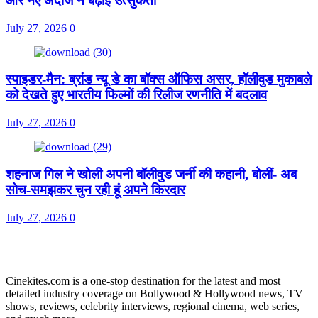
और नए अंदाज ने बढ़ाई उत्सुकता
July 27, 2026
0
स्पाइडर-मैन: ब्रांड न्यू डे का बॉक्स ऑफिस असर, हॉलीवुड मुकाबले
को देखते हुए भारतीय फिल्मों की रिलीज रणनीति में बदलाव
July 27, 2026
0
शहनाज गिल ने खोली अपनी बॉलीवुड जर्नी की कहानी, बोलीं- अब
सोच-समझकर चुन रही हूं अपने किरदार
July 27, 2026
0
Cinekites.com is a one-stop destination for the latest and most
detailed industry coverage on Bollywood & Hollywood news, TV
shows, reviews, celebrity interviews, regional cinema, web series,