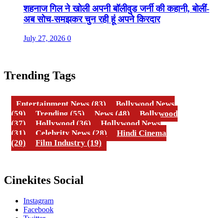
शहनाज गिल ने खोली अपनी बॉलीवुड जर्नी की कहानी, बोलीं-
अब सोच-समझकर चुन रही हूं अपने किरदार
July 27, 2026
0
Trending Tags
Entertainment News
(83)
Bollywood News
(59)
Trending
(55)
News
(48)
Bollywood
(37)
Hollywood
(36)
Hollywood News
(31)
Celebrity News
(28)
Hindi Cinema
(20)
Film Industry
(19)
Cinekites Social
Instagram
Facebook