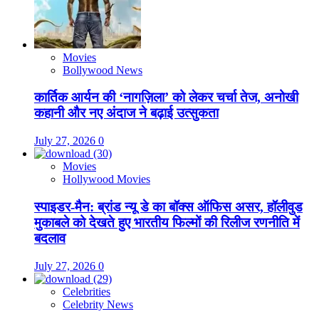
Movies
Bollywood News
कार्तिक आर्यन की ‘नागज़िला’ को लेकर चर्चा तेज, अनोखी
कहानी और नए अंदाज ने बढ़ाई उत्सुकता
July 27, 2026
0
Movies
Hollywood Movies
स्पाइडर-मैन: ब्रांड न्यू डे का बॉक्स ऑफिस असर, हॉलीवुड
मुकाबले को देखते हुए भारतीय फिल्मों की रिलीज रणनीति में
बदलाव
July 27, 2026
0
Celebrities
Celebrity News