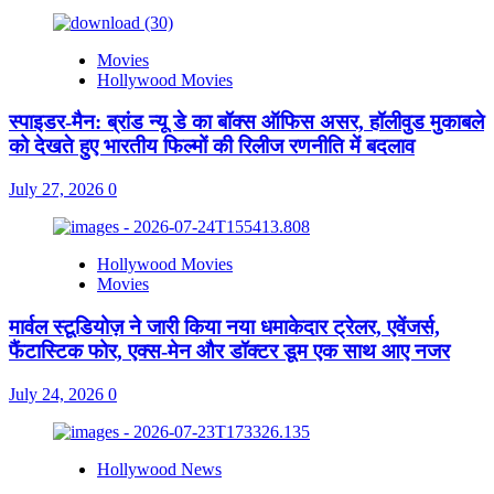
Movies
Hollywood Movies
स्पाइडर-मैन: ब्रांड न्यू डे का बॉक्स ऑफिस असर, हॉलीवुड मुकाबले
को देखते हुए भारतीय फिल्मों की रिलीज रणनीति में बदलाव
July 27, 2026
0
Hollywood Movies
Movies
मार्वल स्टूडियोज़ ने जारी किया नया धमाकेदार ट्रेलर, एवेंजर्स,
फैंटास्टिक फोर, एक्स-मेन और डॉक्टर डूम एक साथ आए नजर
July 24, 2026
0
Hollywood News