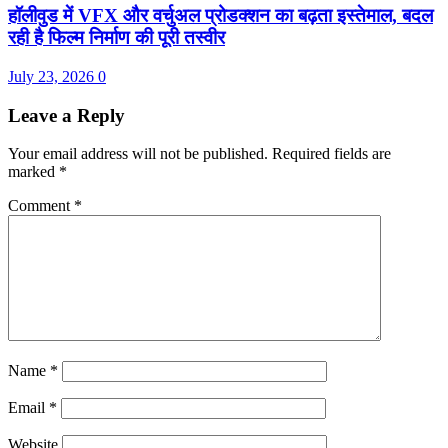
हॉलीवुड में VFX और वर्चुअल प्रोडक्शन का बढ़ता इस्तेमाल, बदल
रही है फिल्म निर्माण की पूरी तस्वीर
July 23, 2026
0
Leave a Reply
Your email address will not be published.
Required fields are
marked
*
Comment
*
Name
*
Email
*
Website