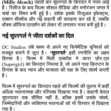
(Milly Alcock)
पहली बार सुपरगर्ल के किरदार में नजर आई
हैं। रिलीज के बाद फिल्म सोशल मीडिया और मनोरंजन जगत में
चर्चा का विषय बनी हुई है। दर्शक इसके विजुअल इफेक्ट्स,
एक्शन सीक्वेंस और नई कहानी की सराहना कर रहे हैं, जबकि
बॉक्स ऑफिस प्रदर्शन को लेकर भी लगातार नजर बनी हुई है।
नई सुपरगर्ल ने जीता दर्शकों का दिल
DC Studios लंबे समय से अपने नए सिनेमैटिक यूनिवर्स को
मजबूत बनाने में जुटा है।
‘सुपरगर्ल’
इसी रणनीति का अहम
हिस्सा है। फिल्म में मिली एल्कॉक ने कारा ज़ोर-एल
(Supergirl) का किरदार निभाया है, जो अपने ग्रह क्रिप्टन के
विनाश के बाद न्याय और मानवता की रक्षा के लिए संघर्ष करती
है।
फिल्म में सुपरगर्ल का किरदार पहले की फिल्मों की तुलना में कहीं
अधिक भावनात्मक और परिपक्व दिखाया गया है। कहानी केवल
सुपरपावर तक सीमित नहीं है, बल्कि इसमें उसके संघर्ष,
जिम्मेदारियों और व्यक्तिगत भावनाओं को भी विस्तार से दिखाया
गया है।