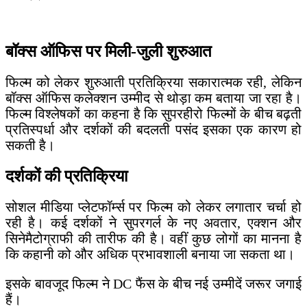
बॉक्स ऑफिस पर मिली-जुली शुरुआत
फिल्म को लेकर शुरुआती प्रतिक्रिया सकारात्मक रही, लेकिन
बॉक्स ऑफिस कलेक्शन उम्मीद से थोड़ा कम बताया जा रहा है।
फिल्म विश्लेषकों का कहना है कि सुपरहीरो फिल्मों के बीच बढ़ती
प्रतिस्पर्धा और दर्शकों की बदलती पसंद इसका एक कारण हो
सकती है।
दर्शकों की प्रतिक्रिया
सोशल मीडिया प्लेटफॉर्म्स पर फिल्म को लेकर लगातार चर्चा हो
रही है। कई दर्शकों ने सुपरगर्ल के नए अवतार, एक्शन और
सिनेमैटोग्राफी की तारीफ की है। वहीं कुछ लोगों का मानना है
कि कहानी को और अधिक प्रभावशाली बनाया जा सकता था।
इसके बावजूद फिल्म ने DC फैंस के बीच नई उम्मीदें जरूर जगाई
हैं।