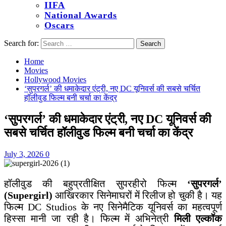
IIFA
National Awards
Oscars
Search for:
Home
Movies
Hollywood Movies
‘सुपरगर्ल’ की धमाकेदार एंट्री, नए DC यूनिवर्स की सबसे चर्चित
हॉलीवुड फिल्म बनी चर्चा का केंद्र
‘सुपरगर्ल’ की धमाकेदार एंट्री, नए DC यूनिवर्स की
सबसे चर्चित हॉलीवुड फिल्म बनी चर्चा का केंद्र
July 3, 2026
0
हॉलीवुड की बहुप्रतीक्षित सुपरहीरो फिल्म
‘सुपरगर्ल’
(Supergirl)
आखिरकार सिनेमाघरों में रिलीज हो चुकी है। यह
फिल्म DC Studios के नए सिनेमैटिक यूनिवर्स का महत्वपूर्ण
हिस्सा मानी जा रही है। फिल्म में अभिनेत्री
मिली एल्कॉक