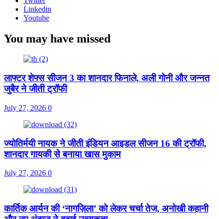
Twitter
Linkedin
Youtube
You may have missed
लाफ्टर शेफ्स सीजन 3 का शानदार फिनाले, अली गोनी और जन्नत
जुबैर ने जीती ट्रॉफी
July 27, 2026
0
ज्योतिर्मयी नायक ने जीती इंडियन आइडल सीजन 16 की ट्रॉफी,
शानदार गायकी से बनाया खास मुकाम
July 27, 2026
0
कार्तिक आर्यन की ‘नागज़िला’ को लेकर चर्चा तेज, अनोखी कहानी