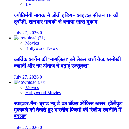
TV
ज्योतिर्मयी नायक ने जीती इंडियन आइडल सीजन 16 की
ट्रॉफी, शानदार गायकी से बनाया खास मुकाम
July 27, 2026
0
Movies
Bollywood News
कार्तिक आर्यन की ‘नागज़िला’ को लेकर चर्चा तेज, अनोखी
कहानी और नए अंदाज ने बढ़ाई उत्सुकता
July 27, 2026
0
Movies
Hollywood Movies
स्पाइडर-मैन: ब्रांड न्यू डे का बॉक्स ऑफिस असर, हॉलीवुड
मुकाबले को देखते हुए भारतीय फिल्मों की रिलीज रणनीति में
बदलाव
July 27, 2026
0