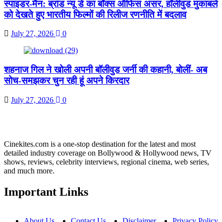
स्पाइडर-मैन: ब्रांड न्यू डे का बॉक्स ऑफिस असर, हॉलीवुड मुकाबले
को देखते हुए भारतीय फिल्मों की रिलीज रणनीति में बदलाव
July 27, 2026
0
शहनाज गिल ने खोली अपनी बॉलीवुड जर्नी की कहानी, बोलीं- अब
सोच-समझकर चुन रही हूं अपने किरदार
July 27, 2026
0
Cinekites.com is a one-stop destination for the latest and most
detailed industry coverage on Bollywood & Hollywood news, TV
shows, reviews, celebrity interviews, regional cinema, web series,
and much more.
Important Links
About Us
Contact Us
Disclaimer
Privacy Policy