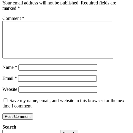
Your email address will not be published.
Required fields are
marked
*
Comment
*
Name
*
Email
*
Website
Save my name, email, and website in this browser for the next
time I comment.
Search