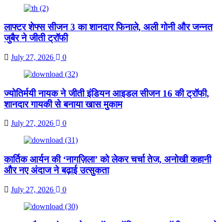
लाफ्टर शेफ्स सीजन 3 का शानदार फिनाले, अली गोनी और जन्नत
जुबैर ने जीती ट्रॉफी
July 27, 2026
0
ज्योतिर्मयी नायक ने जीती इंडियन आइडल सीजन 16 की ट्रॉफी,
शानदार गायकी से बनाया खास मुकाम
July 27, 2026
0
कार्तिक आर्यन की ‘नागज़िला’ को लेकर चर्चा तेज, अनोखी कहानी
और नए अंदाज ने बढ़ाई उत्सुकता
July 27, 2026
0