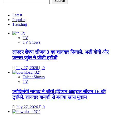
Search
Latest
Popular
Trending
TV
TV Shows
लाफ्टर शेफ्स सीजन 3 का शानदार फिनाले, अली गोनी और
जन्नत जुबैर ने जीती ट्रॉफी
July 27, 2026
0
Talent Shows
TV
ज्योतिर्मयी नायक ने जीती इंडियन आइडल सीजन 16 की
ट्रॉफी, शानदार गायकी से बनाया खास मुकाम
July 27, 2026
0