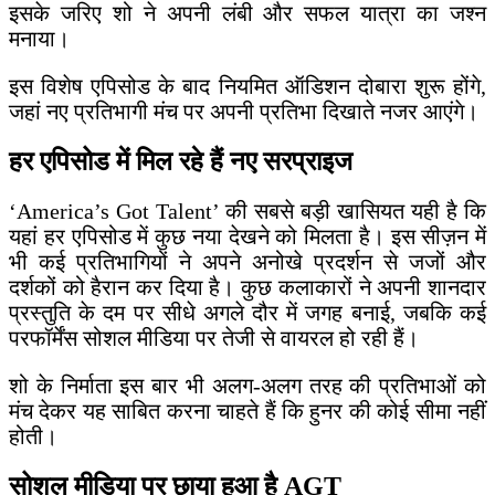
इसके जरिए शो ने अपनी लंबी और सफल यात्रा का जश्न
मनाया।
इस विशेष एपिसोड के बाद नियमित ऑडिशन दोबारा शुरू होंगे,
जहां नए प्रतिभागी मंच पर अपनी प्रतिभा दिखाते नजर आएंगे।
हर एपिसोड में मिल रहे हैं नए सरप्राइज
‘America’s Got Talent’ की सबसे बड़ी खासियत यही है कि
यहां हर एपिसोड में कुछ नया देखने को मिलता है। इस सीज़न में
भी कई प्रतिभागियों ने अपने अनोखे प्रदर्शन से जजों और
दर्शकों को हैरान कर दिया है। कुछ कलाकारों ने अपनी शानदार
प्रस्तुति के दम पर सीधे अगले दौर में जगह बनाई, जबकि कई
परफॉर्मेंस सोशल मीडिया पर तेजी से वायरल हो रही हैं।
शो के निर्माता इस बार भी अलग-अलग तरह की प्रतिभाओं को
मंच देकर यह साबित करना चाहते हैं कि हुनर की कोई सीमा नहीं
होती।
सोशल मीडिया पर छाया हुआ है AGT