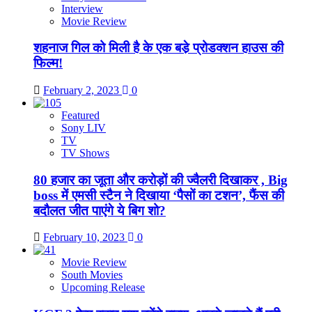
Interview
Movie Review
शहनाज गिल को मिली है के एक बडे़ प्रोडक्शन हाउस की
फिल्म!
February 2, 2023
0
Featured
Sony LIV
TV
TV Shows
80 हजार का जूता और करोड़ों की ज्वैलरी दिखाकर , Big
boss में एमसी स्टैन ने दिखाया ‘पैसों का टशन’, फैंस की
बदौलत जीत पाएंगे ये बिग शो?
February 10, 2023
0
Movie Review
South Movies
Upcoming Release