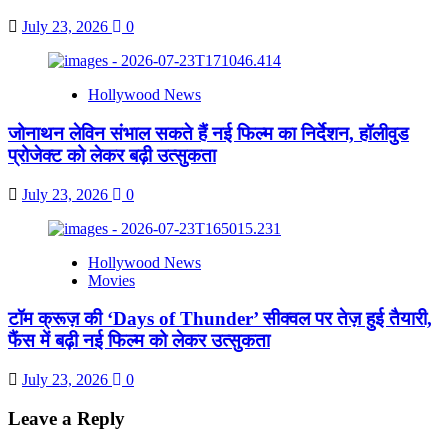
July 23, 2026
0
Hollywood News
जोनाथन लेविन संभाल सकते हैं नई फिल्म का निर्देशन, हॉलीवुड
प्रोजेक्ट को लेकर बढ़ी उत्सुकता
July 23, 2026
0
Hollywood News
Movies
टॉम क्रूज़ की ‘Days of Thunder’ सीक्वल पर तेज़ हुई तैयारी,
फैंस में बढ़ी नई फिल्म को लेकर उत्सुकता
July 23, 2026
0
Leave a Reply