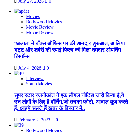
July 27, 2026
0
Movies
Bollywood Movies
Movie Review
Movie Review
‘अल्फा’ ने बॉक्स ऑफिस पर की शानदार शुरुआत, आलिया
भट्ट और शर्वरी की स्पाई फिल्म को मिला दमदार ओपनिंग
रिस्पॉन्स
July 4, 2026
0
Interview
South Movies
सुपर स्टार रजनीकांत ने एक लीगल नोटिस जारी किया है,ये
उन लोगों के लिए है वॉर्निंग,जो उनका फोटो, आवाज़ यूज़ करते
हैं, आइये चलते हैं खबर के विस्तार में..
February 2, 2023
0
Bollywood Movies