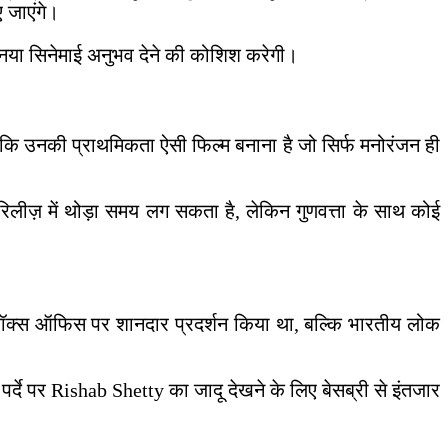
 जाएंगे।
एक नया सिनेमाई अनुभव देने की कोशिश करेगी।
ा कि उनकी प्राथमिकता ऐसी फिल्म बनाना है जो सिर्फ मनोरंजन ही
लीज़ में थोड़ा समय लग सकता है, लेकिन गुणवत्ता के साथ कोई
 बॉक्स ऑफिस पर शानदार प्रदर्शन किया था, बल्कि भारतीय लोक
दे पर Rishab Shetty का जादू देखने के लिए बेसब्री से इंतजार