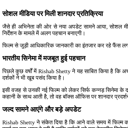
सोशल मीडिया पर मिली शानदार प्रतिक्रिया
जैसे ही अभिनेता की ओर से नया अपडेट सामने आया, सोशल मीडि
निर्देशन के मामले में अलग पहचान बनाएगी।
फिल्म से जुड़ी आधिकारिक जानकारी का इंतजार कर रहे फैंस लगात
भारतीय सिनेमा में मजबूत हुई पहचान
पिछले कुछ वर्षों में Rishab Shetty ने यह साबित किया है कि 
दर्शकों ने भी खूब पसंद किया है।
इसी वजह से उनकी नई फिल्म को लेकर सिर्फ कन्नड़ सिनेमा के दर्
कहानी के साथ आती है, तो वह बॉक्स ऑफिस पर शानदार प्रदर्
जल्द सामने आएंगे और बड़े अपडेट
Rishab Shetty ने संकेत दिया है कि आने वाले समय में फिल्म