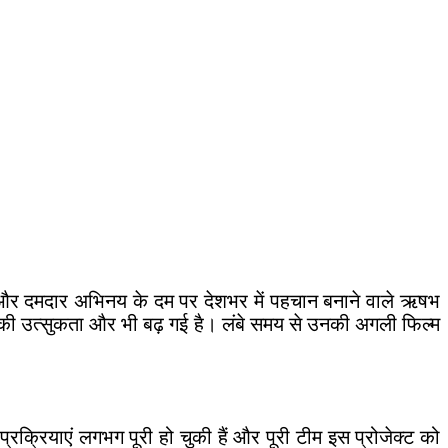
मों और दमदार अभिनय के दम पर देशभर में पहचान बनाने वाले ऋषभ
 की उत्सुकता और भी बढ़ गई है। लंबे समय से उनकी अगली फिल्म
क्रियाएं लगभग पूरी हो चुकी हैं और पूरी टीम इस प्रोजेक्ट को