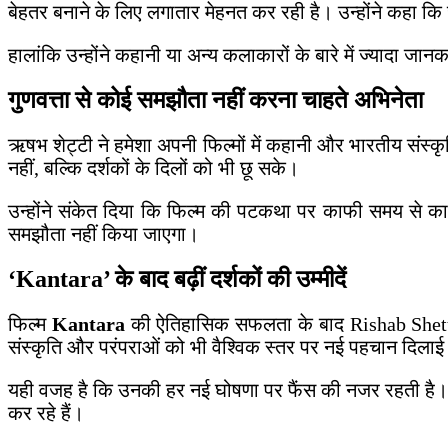
बेहतर बनाने के लिए लगातार मेहनत कर रही है। उन्होंने कहा कि 
हालांकि उन्होंने कहानी या अन्य कलाकारों के बारे में ज्यादा 
गुणवत्ता से कोई समझौता नहीं करना चाहते अभिनेता
ऋषभ शेट्टी ने हमेशा अपनी फिल्मों में कहानी और भारतीय संस्क
नहीं, बल्कि दर्शकों के दिलों को भी छू सके।
उन्होंने संकेत दिया कि फिल्म की पटकथा पर काफी समय से का
समझौता नहीं किया जाएगा।
‘Kantara’ के बाद बढ़ीं दर्शकों की उम्मीदें
फिल्म
Kantara
की ऐतिहासिक सफलता के बाद Rishab Shetty स
संस्कृति और परंपराओं को भी वैश्विक स्तर पर नई पहचान दिला
यही वजह है कि उनकी हर नई घोषणा पर फैंस की नजर रहती है। सो
कर रहे हैं।