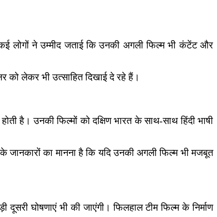
 कई लोगों ने उम्मीद जताई कि उनकी अगली फिल्म भी कंटेंट और
र को लेकर भी उत्साहित दिखाई दे रहे हैं।
 होती है। उनकी फिल्मों को दक्षिण भारत के साथ-साथ हिंदी भाषी
ट्री के जानकारों का मानना है कि यदि उनकी अगली फिल्म भी मजबूत
ी दूसरी घोषणाएं भी की जाएंगी। फिलहाल टीम फिल्म के निर्माण