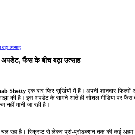
 बढ़ा उत्साह
अपडेट, फैंस के बीच बढ़ा उत्साह
hab Shetty
एक बार फिर सुर्खियों में हैं। अपनी शानदार फिल्
 साझा की है। इस अपडेट के सामने आते ही सोशल मीडिया पर फैंस
म नहीं मानी जा रही है।
 रहा है। स्क्रिप्ट से लेकर प्री-प्रोडक्शन तक की कई अहम प्र