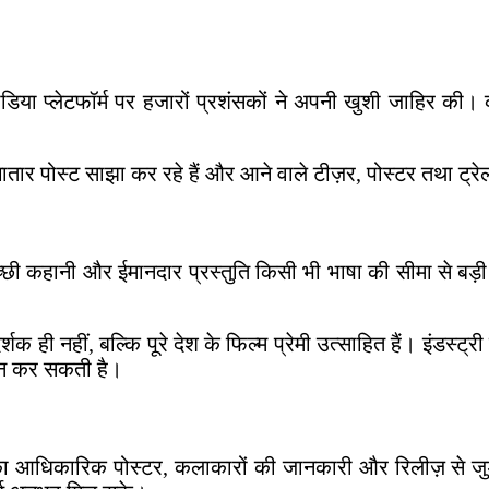
या प्लेटफॉर्म पर हजारों प्रशंसकों ने अपनी खुशी जाहिर की।
ार पोस्ट साझा कर रहे हैं और आने वाले टीज़र, पोस्टर तथा ट्रेल
अच्छी कहानी और ईमानदार प्रस्तुति किसी भी भाषा की सीमा से बड़ी
शक ही नहीं, बल्कि पूरे देश के फिल्म प्रेमी उत्साहित हैं। इंडस्
शन कर सकती है।
 का आधिकारिक पोस्टर, कलाकारों की जानकारी और रिलीज़ से जुड़