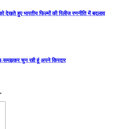
को देखते हुए भारतीय फिल्मों की रिलीज रणनीति में बदलाव
च-समझकर चुन रही हूं अपने किरदार
*