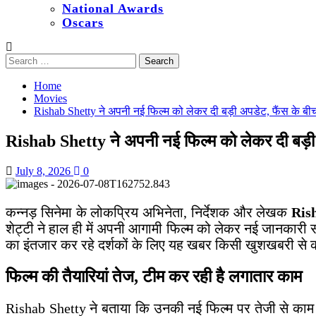
National Awards
Oscars
Search
for:
Home
Movies
Rishab Shetty ने अपनी नई फिल्म को लेकर दी बड़ी अपडेट, फैंस के बीच
Rishab Shetty ने अपनी नई फिल्म को लेकर दी बड़ी 
July 8, 2026
0
कन्नड़ सिनेमा के लोकप्रिय अभिनेता, निर्देशक और लेखक
Ris
शेट्टी ने हाल ही में अपनी आगामी फिल्म को लेकर नई जानकारी
का इंतजार कर रहे दर्शकों के लिए यह खबर किसी खुशखबरी से क
फिल्म की तैयारियां तेज, टीम कर रही है लगातार काम
Rishab Shetty ने बताया कि उनकी नई फिल्म पर तेजी से काम चल