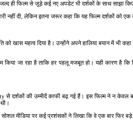
जल्द ही फिल्म से जुड़े कई नए अपडेट भी दर्शकों के साथ साझा किए
जानकारी नहीं दी, लेकिन इतना जरूर कहा कि यह फिल्म दर्शकों को 
ृति को खास महत्व दिया है। उन्होंने अपने हालिया बयान में भी कह
म किया जा रहा है ताकि हर पहलू मजबूत हो। यही कारण है कि रि
े दर्शकों की उम्मीदें काफी बढ़ गई हैं। इस फिल्म ने न केवल
ई थी।
शल मीडिया पर कई प्रशंसकों ने लिखा कि वे एक बार फिर बड़े पर्